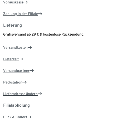
Vorauskasse
Zahlung in der Filiale
Lieferung
Gratisversand ab 29 € & kostenlose Rücksendung.
Versandkosten
Lieferzeit
Versandpartner
Packstation
Lieferadresse ändern
Filialabholung
Click & Collect