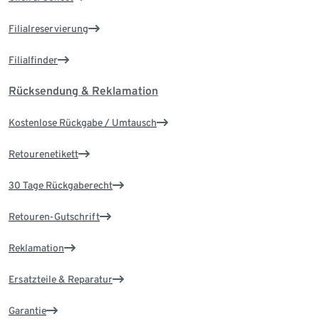
Filialreservierung
Filialfinder
Rücksendung & Reklamation
Kostenlose Rückgabe / Umtausch
Retourenetikett
30 Tage Rückgaberecht
Retouren-Gutschrift
Reklamation
Ersatzteile & Reparatur
Garantie