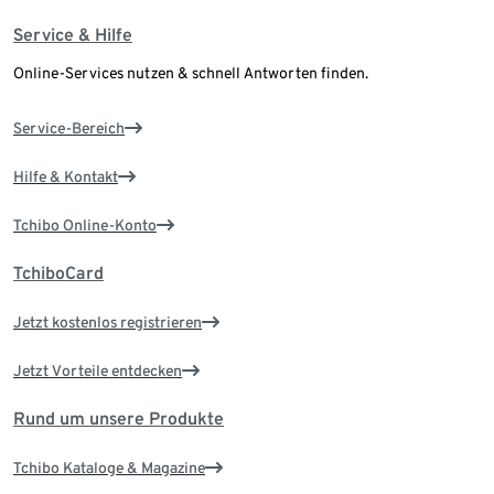
Service & Hilfe
Online-Services nutzen & schnell Antworten finden.
Service-Bereich
Hilfe & Kontakt
Tchibo Online-Konto
TchiboCard
Jetzt kostenlos registrieren
Jetzt Vorteile entdecken
Rund um unsere Produkte
Tchibo Kataloge & Magazine