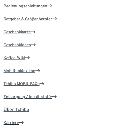
Bedienungsanleitungen
Ratgeber & Größenberater
Geschenkkarte
Geschenkideen
Kaffee-Wiki
Mobilfunklexikon
Tchibo MOBIL FAQs
Entsorgung / Inhaltsstoffe
Über Tchibo
Karriere