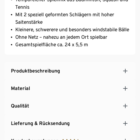
Tennis
Mit 2 speziell geformten Schlägern mit hoher
Saitenstärke
Kleinere, schwerere und besonders windstabile Bälle
Ohne Netz – nahezu an jedem Ort spielbar
Gesamtspielfläche ca. 24 x 5,5 m
Produktbeschreibung
Material
Qualität
Lieferung & Rücksendung