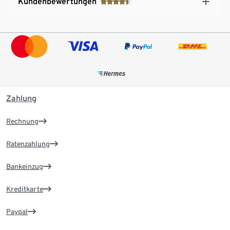
Kundenbewertungen
Zahlung
Rechnung
Ratenzahlung
Bankeinzug
Kreditkarte
Paypal