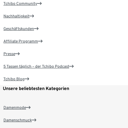
Tchibo Community
Nachhaltigkeit
Geschäftskunden
Affiliate Programm
Presse
5 Tassen täglich – der Tchibo Podcast
Tchibo Blog
Unsere beliebtesten Kategorien
Damenmode
Damenschmuck