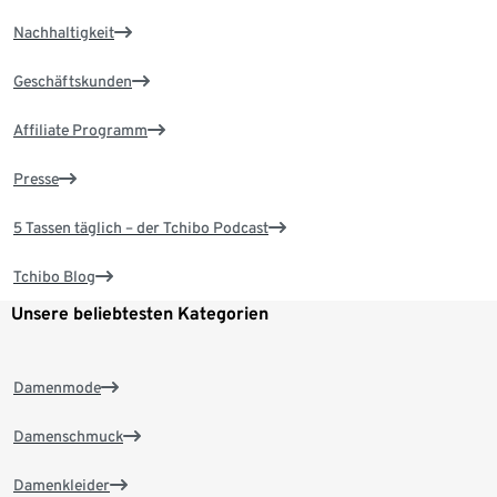
Nachhaltigkeit
Geschäftskunden
Affiliate Programm
Presse
5 Tassen täglich – der Tchibo Podcast
Tchibo Blog
Unsere beliebtesten Kategorien
Damenmode
Damenschmuck
Damenkleider