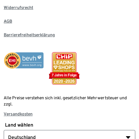
Widerrufsrecht
AGB
Barrierefreiheitserklärung
Alle Preise verstehen sich inkl. gesetzlicher Mehrwertsteuer und
zzgl.
Versandkosten
Land wählen
Deutschland