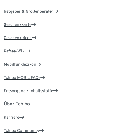
Ratgeber & Größenberater
Geschenkkarte
Geschenkideen
Kaffee-Wiki
Mobilfunklexikon
Tchibo MOBIL FAQs
Entsorgung / Inhaltsstoffe
Über Tchibo
Karriere
Tchibo Community