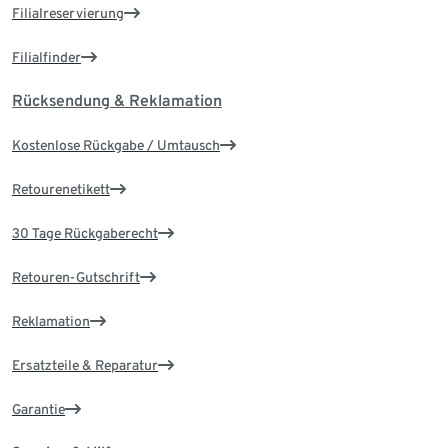
Filialreservierung
Filialfinder
Rücksendung & Reklamation
Kostenlose Rückgabe / Umtausch
Retourenetikett
30 Tage Rückgaberecht
Retouren-Gutschrift
Reklamation
Ersatzteile & Reparatur
Garantie