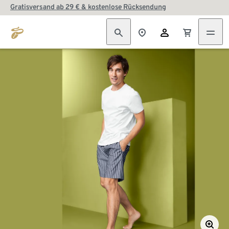
Gratisversand ab 29 € & kostenlose Rücksendung