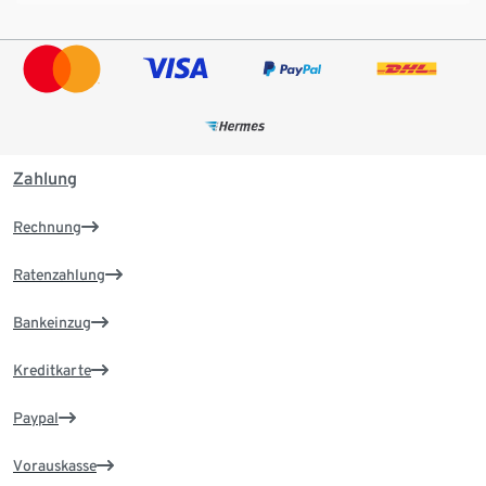
Zahlung
Rechnung
Ratenzahlung
Bankeinzug
Kreditkarte
Paypal
Vorauskasse