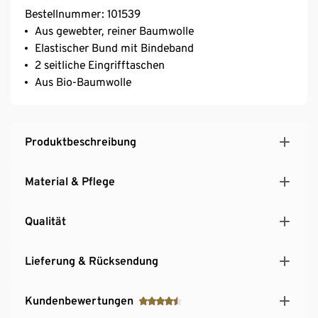
Bestellnummer: 101539
Aus gewebter, reiner Baumwolle
Elastischer Bund mit Bindeband
2 seitliche Eingrifftaschen
Aus Bio-Baumwolle
Produktbeschreibung
Material & Pflege
Qualität
Lieferung & Rücksendung
Kundenbewertungen