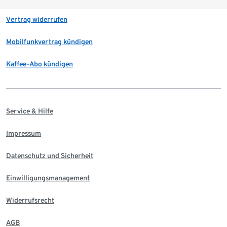
Vertrag widerrufen
Mobilfunkvertrag kündigen
Kaffee-Abo kündigen
Service & Hilfe
Impressum
Datenschutz und Sicherheit
Einwilligungsmanagement
Widerrufsrecht
AGB