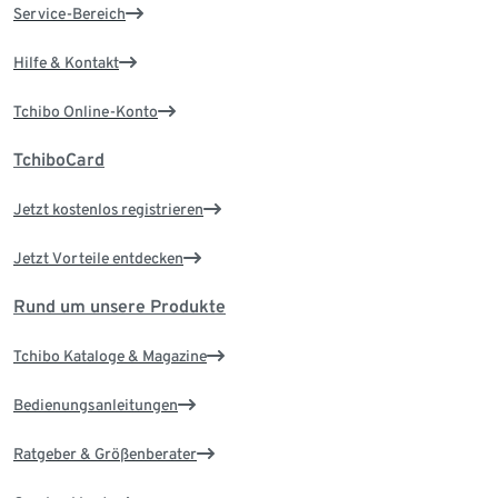
Service-Bereich
Hilfe & Kontakt
Tchibo Online-Konto
TchiboCard
Jetzt kostenlos registrieren
Jetzt Vorteile entdecken
Rund um unsere Produkte
Tchibo Kataloge & Magazine
Bedienungsanleitungen
Ratgeber & Größenberater