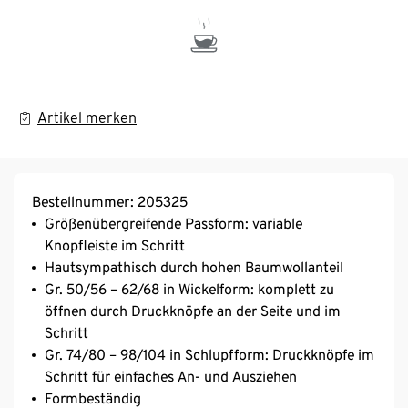
Artikel merken
Bestellnummer: 205325
Größenübergreifende Passform: variable
Knopfleiste im Schritt
Hautsympathisch durch hohen Baumwollanteil
Gr. 50/56 – 62/68 in Wickelform: komplett zu
öffnen durch Druckknöpfe an der Seite und im
Schritt
Gr. 74/80 – 98/104 in Schlupfform: Druckknöpfe im
Schritt für einfaches An- und Ausziehen
Formbeständig