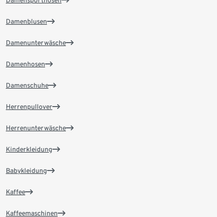
Damenblusen
Damenunterwäsche
Damenhosen
Damenschuhe
Herrenpullover
Herrenunterwäsche
Kinderkleidung
Babykleidung
Kaffee
Kaffeemaschinen