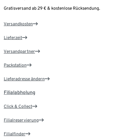
Gratisversand ab 29 € & kostenlose Rücksendung.
Versandkosten
Lieferzeit
Versandpartner
Packstation
Lieferadresse ändern
Filialabholung
Click & Collect
Filialreservierung
Filialfinder