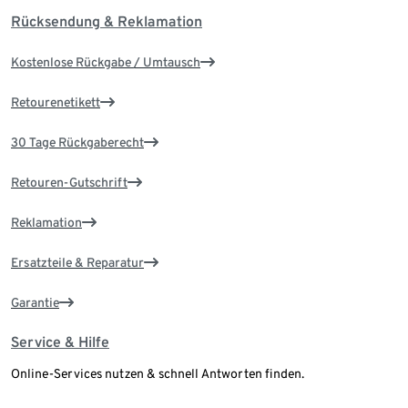
Rücksendung & Reklamation
Kostenlose Rückgabe / Umtausch
Retourenetikett
30 Tage Rückgaberecht
Retouren-Gutschrift
Reklamation
Ersatzteile & Reparatur
Garantie
Service & Hilfe
Online-Services nutzen & schnell Antworten finden.