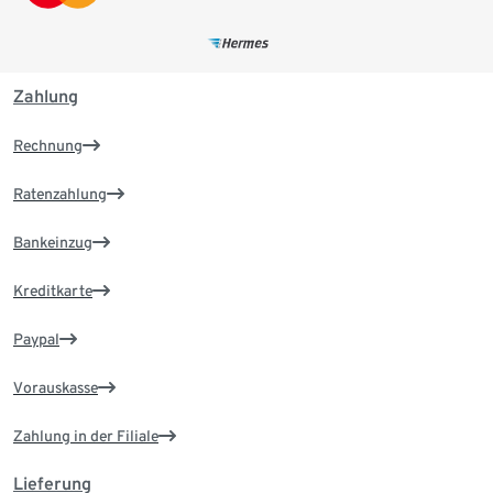
Zahlung
Rechnung
Ratenzahlung
Bankeinzug
Kreditkarte
Paypal
Vorauskasse
Zahlung in der Filiale
Lieferung