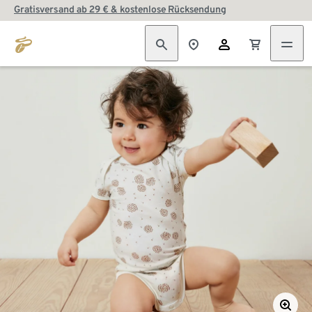
Gratisversand ab 29 € & kostenlose Rücksendung