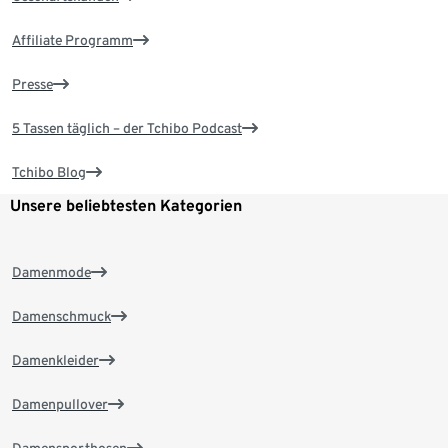
Affiliate Programm
Presse
5 Tassen täglich – der Tchibo Podcast
Tchibo Blog
Unsere beliebtesten Kategorien
Damenmode
Damenschmuck
Damenkleider
Damenpullover
Damensporthosen