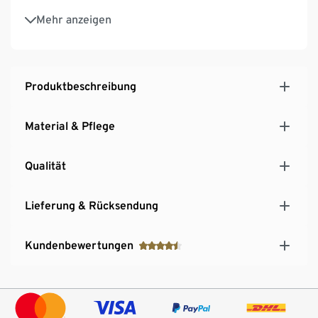
4 unterschiedliche Dessins
Mehr anzeigen
Produktbeschreibung
Material & Pflege
Qualität
Lieferung & Rücksendung
Kundenbewertungen