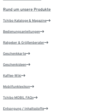
Rund um unsere Produkte
Tchibo Kataloge & Magazine
Bedienungsanleitungen
Ratgeber & Größenberater
Geschenkkarte
Geschenkideen
Kaffee-Wiki
Mobilfunklexikon
Tchibo MOBIL FAQs
Entsorgung / Inhaltsstoffe