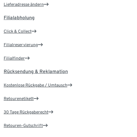
Lieferadresse ändern
Filialabholung
Click & Collect
Filialreservierung
Filialfinder
Rücksendung & Reklamation
Kostenlose Rückgabe / Umtausch
Retourenetikett
30 Tage Rückgaberecht
Retouren-Gutschrift