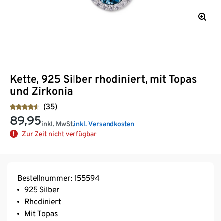
Kette, 925 Silber rhodiniert, mit Topas
und Zirkonia
(35)
89,95
inkl. MwSt.
inkl. Versandkosten
Zur Zeit nicht verfügbar
Bestellnummer: 155594
925 Silber
Rhodiniert
Mit Topas