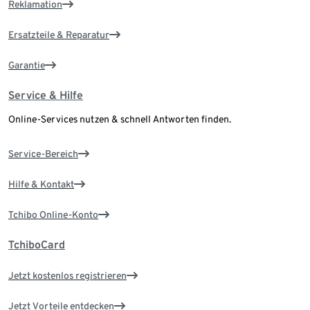
Reklamation
Ersatzteile & Reparatur
Garantie
Service & Hilfe
Online-Services nutzen & schnell Antworten finden.
Service-Bereich
Hilfe & Kontakt
Tchibo Online-Konto
TchiboCard
Jetzt kostenlos registrieren
Jetzt Vorteile entdecken