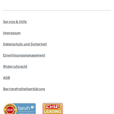
Service & Hilfe
Impressum
Datenschutz und Sicherheit
Einwilligungsmanagement
Widerrufsrecht
AGB
Barrierefreiheitserklärung