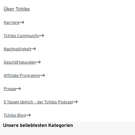
Über Tchibo
Karriere
Tchibo Community
Nachhaltigkeit
Geschäftskunden
Affiliate Programm
Presse
5 Tassen täglich – der Tchibo Podcast
Tchibo Blog
Unsere beliebtesten Kategorien