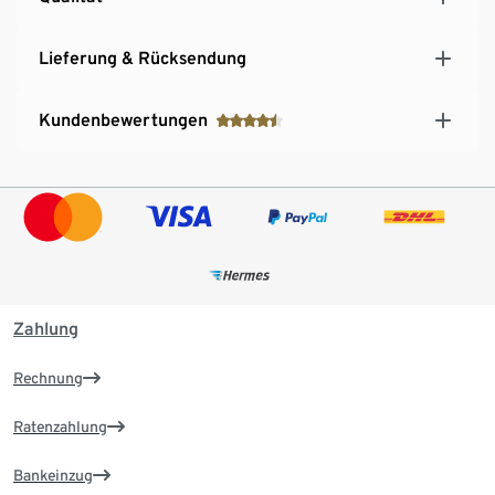
Lieferung & Rücksendung
Kundenbewertungen
Zahlung
Rechnung
Ratenzahlung
Bankeinzug