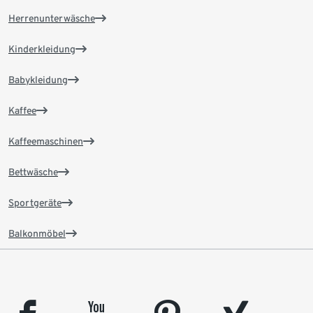
Herrenunterwäsche
Kinderkleidung
Babykleidung
Kaffee
Kaffeemaschinen
Bettwäsche
Sportgeräte
Balkonmöbel