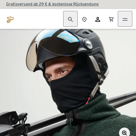
Gratisversand ab 29 € & kostenlose Rücksendung