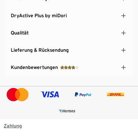
DryActive Plus by miDori
Qualität
Lieferung & Rücksendung
Kundenbewertungen
Zahlung