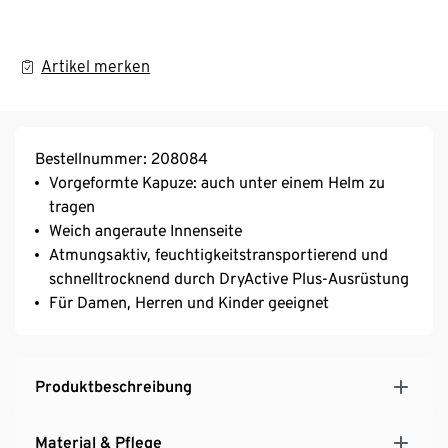
Artikel merken
Bestellnummer: 208084
Vorgeformte Kapuze: auch unter einem Helm zu
tragen
Weich angeraute Innenseite
Atmungsaktiv, feuchtigkeitstransportierend und
schnelltrocknend durch DryActive Plus-Ausrüstung
Für Damen, Herren und Kinder geeignet
Produktbeschreibung
Material & Pflege