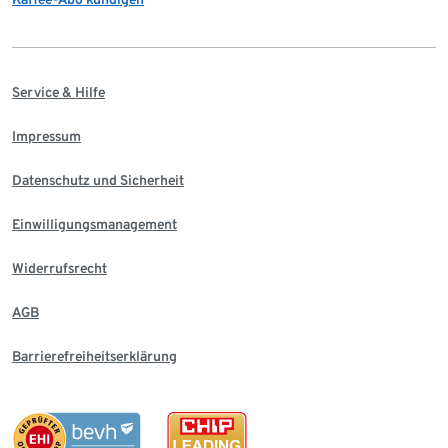
Service & Hilfe
Impressum
Datenschutz und Sicherheit
Einwilligungsmanagement
Widerrufsrecht
AGB
Barrierefreiheitserklärung