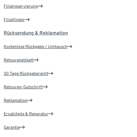
Filialreservierung
Filialfinder
Rücksendung & Reklamation
Kostenlose Rückgabe / Umtausch
Retourenetikett
30 Tage Rückgaberecht
Retouren-Gutschrift
Reklamation
Ersatzteile & Reparatur
Garantie