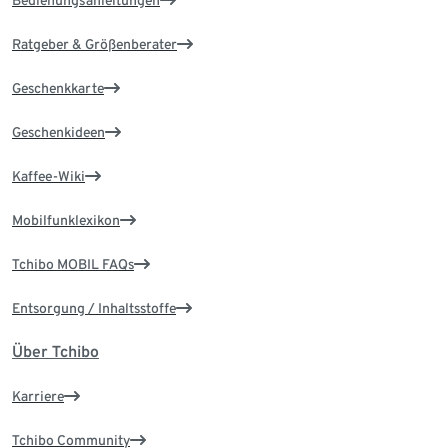
Ratgeber & Größenberater
Geschenkkarte
Geschenkideen
Kaffee-Wiki
Mobilfunklexikon
Tchibo MOBIL FAQs
Entsorgung / Inhaltsstoffe
Über Tchibo
Karriere
Tchibo Community