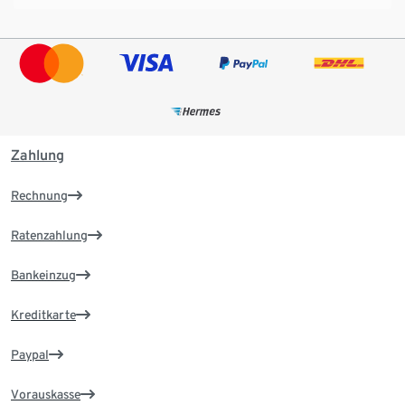
Zahlung
Rechnung
Ratenzahlung
Bankeinzug
Kreditkarte
Paypal
Vorauskasse