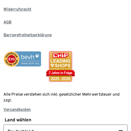
Widerrufsrecht
AGB
Barrierefreiheitserklärung
Alle Preise verstehen sich inkl. gesetzlicher Mehrwertsteuer und
zzgl.
Versandkosten
Land wählen