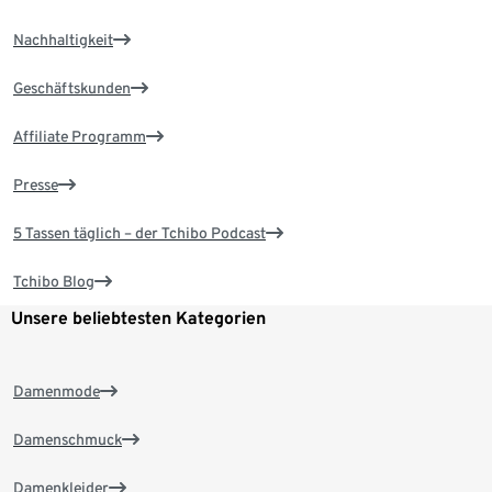
Nachhaltigkeit
Geschäftskunden
Affiliate Programm
Presse
5 Tassen täglich – der Tchibo Podcast
Tchibo Blog
Unsere beliebtesten Kategorien
Damenmode
Damenschmuck
Damenkleider