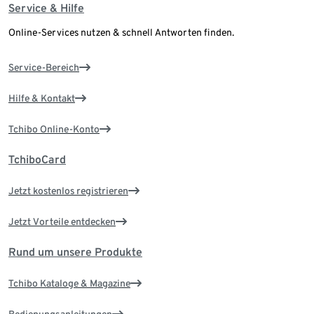
Service & Hilfe
Online-Services nutzen & schnell Antworten finden.
Service-Bereich
Hilfe & Kontakt
Tchibo Online-Konto
TchiboCard
Jetzt kostenlos registrieren
Jetzt Vorteile entdecken
Rund um unsere Produkte
Tchibo Kataloge & Magazine
Bedienungsanleitungen