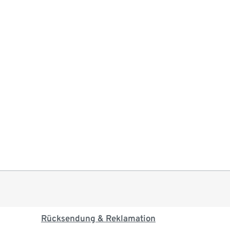
Rücksendung & Reklamation