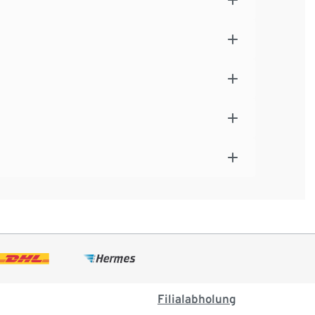
Filialabholung