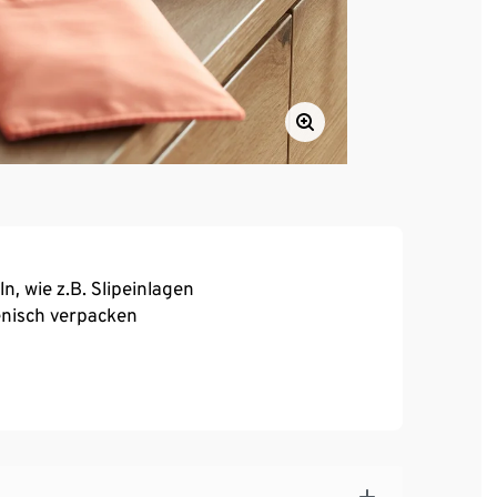
, wie z.B. Slipeinlagen
enisch verpacken