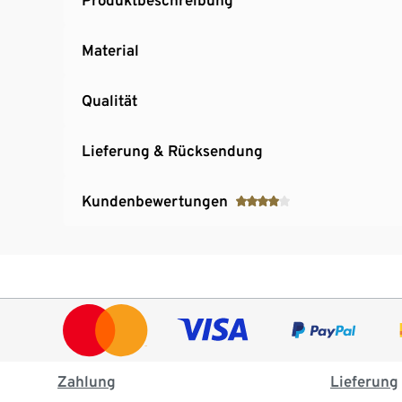
Material
Qualität
Lieferung & Rücksendung
Kundenbewertungen
Zahlung
Lieferung