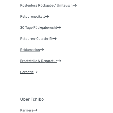
Kostenlose Rückgabe / Umtausch
Retourenetikett
30 Tage Rückgaberecht
Retouren-Gutschrift
Reklamation
Ersatzteile & Reparatur
Garantie
Über Tchibo
Karriere