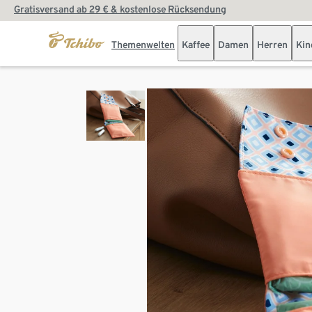
Gratisversand ab 29 € & kostenlose Rücksendung
Themenwelten
Kaffee
Damen
Herren
Kin