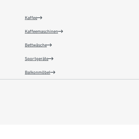
Kaffee
Kaffeemaschinen
Bettwäsche
Sportgeräte
Balkonmöbel