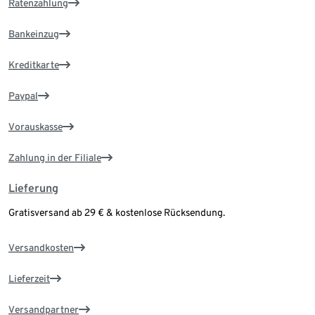
Ratenzahlung
Bankeinzug
Kreditkarte
Paypal
Vorauskasse
Zahlung in der Filiale
Lieferung
Gratisversand ab 29 € & kostenlose Rücksendung.
Versandkosten
Lieferzeit
Versandpartner