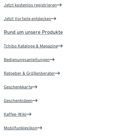
Jetzt kostenlos registrieren
Jetzt Vorteile entdecken
Rund um unsere Produkte
Tchibo Kataloge & Magazine
Bedienungsanleitungen
Ratgeber & Größenberater
Geschenkkarte
Geschenkideen
Kaffee-Wiki
Mobilfunklexikon