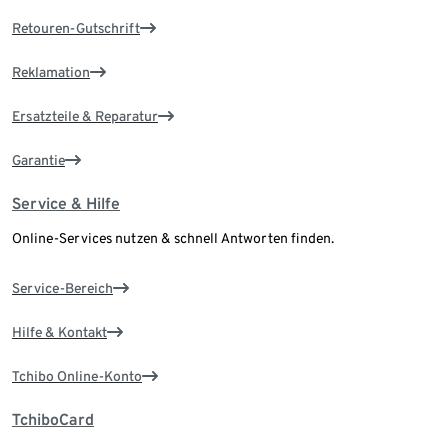
Retouren-Gutschrift
Reklamation
Ersatzteile & Reparatur
Garantie
Service & Hilfe
Online-Services nutzen & schnell Antworten finden.
Service-Bereich
Hilfe & Kontakt
Tchibo Online-Konto
TchiboCard