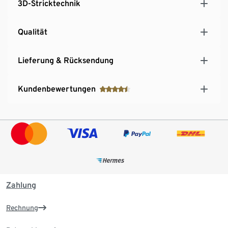
3D-Stricktechnik
Qualität
Lieferung & Rücksendung
Kundenbewertungen
Zahlung
Rechnung