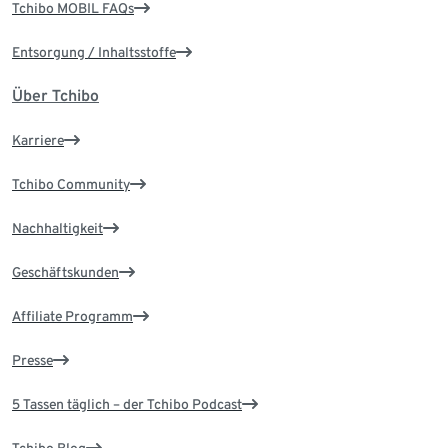
Tchibo MOBIL FAQs
Entsorgung / Inhaltsstoffe
Über Tchibo
Karriere
Tchibo Community
Nachhaltigkeit
Geschäftskunden
Affiliate Programm
Presse
5 Tassen täglich – der Tchibo Podcast