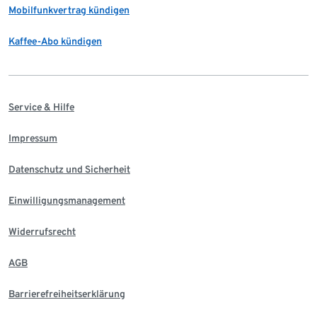
Mobilfunkvertrag kündigen
Kaffee-Abo kündigen
Service & Hilfe
Impressum
Datenschutz und Sicherheit
Einwilligungsmanagement
Widerrufsrecht
AGB
Barrierefreiheitserklärung