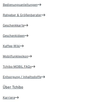
Bedienungsanleitungen
Ratgeber & Größenberater
Geschenkkarte
Geschenkideen
Kaffee-Wiki
Mobilfunklexikon
Tchibo MOBIL FAQs
Entsorgung / Inhaltsstoffe
Über Tchibo
Karriere