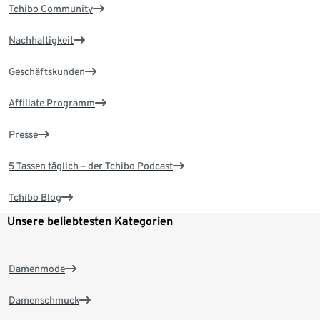
Tchibo Community
Nachhaltigkeit
Geschäftskunden
Affiliate Programm
Presse
5 Tassen täglich – der Tchibo Podcast
Tchibo Blog
Unsere beliebtesten Kategorien
Damenmode
Damenschmuck