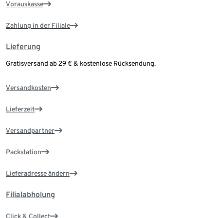
Vorauskasse
Zahlung in der Filiale
Lieferung
Gratisversand ab 29 € & kostenlose Rücksendung.
Versandkosten
Lieferzeit
Versandpartner
Packstation
Lieferadresse ändern
Filialabholung
Click & Collect