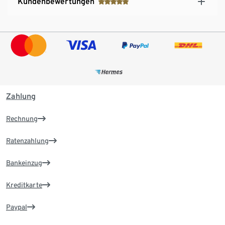
Kundenbewertungen
Zahlung
Rechnung
Ratenzahlung
Bankeinzug
Kreditkarte
Paypal