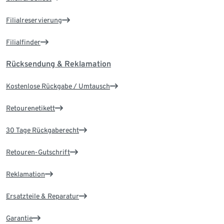
Filialreservierung
Filialfinder
Rücksendung & Reklamation
Kostenlose Rückgabe / Umtausch
Retourenetikett
30 Tage Rückgaberecht
Retouren-Gutschrift
Reklamation
Ersatzteile & Reparatur
Garantie