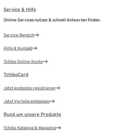
Service & Hilfe
Online-Services nutzen & schnell Antworten finden.
Service-Bereich
Hilfe & Kontakt
Tchibo Online-Konto
TchiboCard
Jetzt kostenlos registrieren
Jetzt Vorteile entdecken
Rund um unsere Produkte
Tchibo Kataloge & Magazine