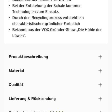
Bei der Entstehung der Schale kommen
Technologien zum Einsatz.
Durch den Recyclingprozess entsteht ein
charakteristischer grünlicher Farbstich
Bekannt aus der VOX Gründer-Show „Die Höhle der
Löwen“.
Produktbeschreibung
Material
Qualität
Lieferung & Rücksendung