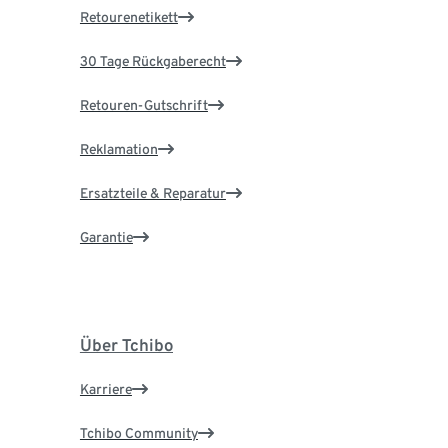
Retourenetikett
30 Tage Rückgaberecht
Retouren-Gutschrift
Reklamation
Ersatzteile & Reparatur
Garantie
Über Tchibo
Karriere
Tchibo Community