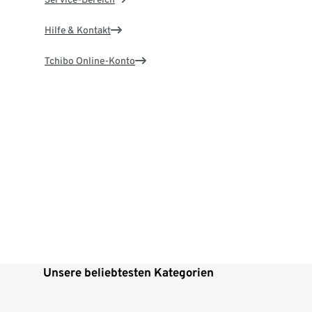
Hilfe & Kontakt
Tchibo Online-Konto
Unsere beliebtesten Kategorien