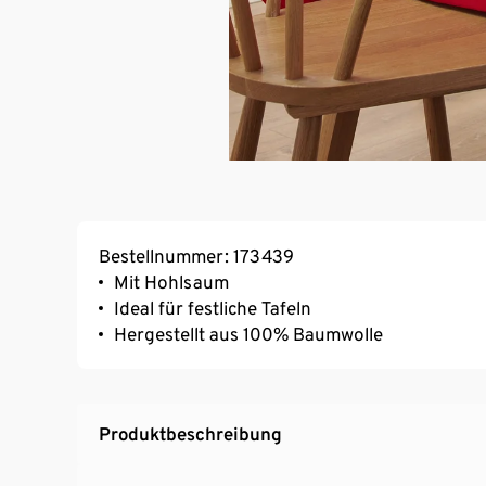
Bestellnummer: 173439
Mit Hohlsaum
Ideal für festliche Tafeln
Hergestellt aus 100% Baumwolle
Produktbeschreibung