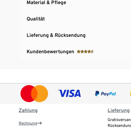
Material & Pflege
Qualität
Lieferung & Rücksendung
Kundenbewertungen
Zahlung
Lieferung
Gratisversan
Rechnung
Rücksendung