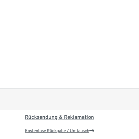
Rücksendung & Reklamation
Kostenlose Rückgabe / Umtausch