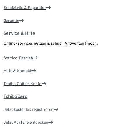
Ersatzteile & Reparatur
Garantie
Service & Hilfe
Online-Services nutzen & schnell Antworten finden.
Service-Bereich
Hilfe & Kontakt
Tchibo Online-Konto
TchiboCard
Jetzt kostenlos registrieren
Jetzt Vorteile entdecken