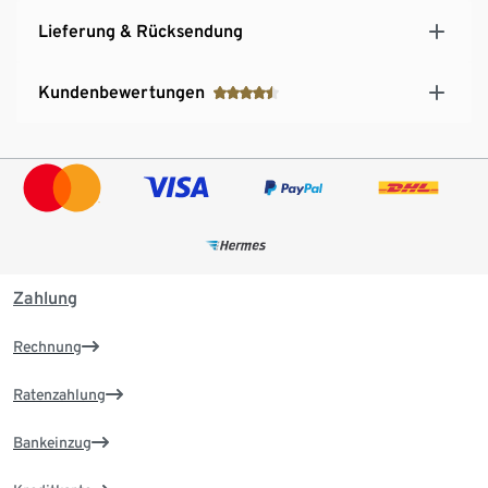
Lieferung & Rücksendung
Kundenbewertungen
Zahlung
Rechnung
Ratenzahlung
Bankeinzug