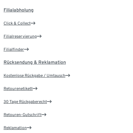
Filialabholung
Click & Collect
Filialreservierung
Filialfinder
Rücksendung & Reklamation
Kostenlose Rückgabe / Umtausch
Retourenetikett
30 Tage Rückgaberecht
Retouren-Gutschrift
Reklamation