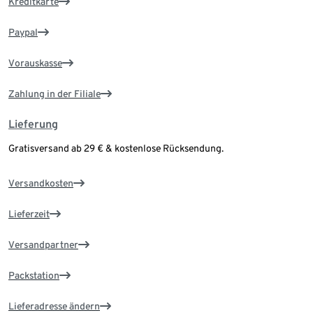
Kreditkarte
Paypal
Vorauskasse
Zahlung in der Filiale
Lieferung
Gratisversand ab 29 € & kostenlose Rücksendung.
Versandkosten
Lieferzeit
Versandpartner
Packstation
Lieferadresse ändern