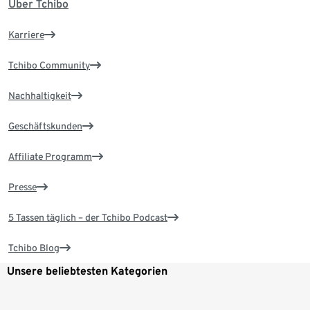
Über Tchibo
Karriere
Tchibo Community
Nachhaltigkeit
Geschäftskunden
Affiliate Programm
Presse
5 Tassen täglich – der Tchibo Podcast
Tchibo Blog
Unsere beliebtesten Kategorien