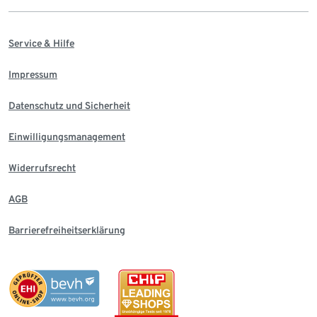
Service & Hilfe
Impressum
Datenschutz und Sicherheit
Einwilligungsmanagement
Widerrufsrecht
AGB
Barrierefreiheitserklärung