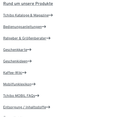
Rund um unsere Produkte
Tchibo Kataloge & Magazine
Bedienungsanleitungen
Ratgeber & Größenberater
Geschenkkarte
Geschenkideen
Kaffee-Wiki
Mobilfunklexikon
Tchibo MOBIL FAQs
Entsorgung / Inhaltsstoffe