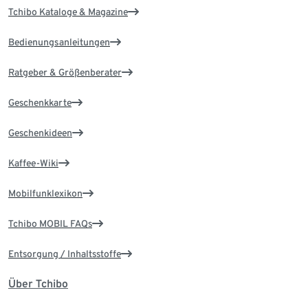
Tchibo Kataloge & Magazine
Bedienungsanleitungen
Ratgeber & Größenberater
Geschenkkarte
Geschenkideen
Kaffee-Wiki
Mobilfunklexikon
Tchibo MOBIL FAQs
Entsorgung / Inhaltsstoffe
Über Tchibo