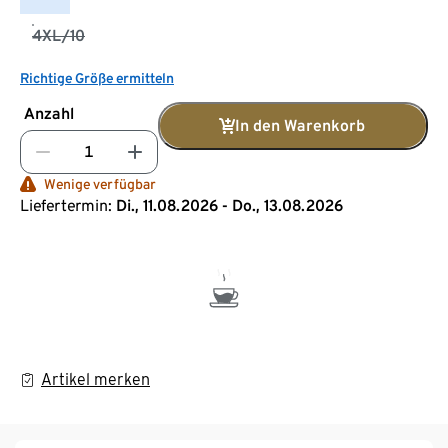
4XL/10
Richtige Größe ermitteln
Anzahl
In den Warenkorb
Wenige verfügbar
Liefertermin:
Di., 11.08.2026 - Do., 13.08.2026
Artikel merken