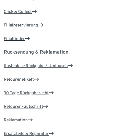
Click & Collect
Filialreservierung
Filialfinder
Rücksendung & Reklamation
Kostenlose Rückgabe / Umtausch
Retourenetikett
30 Tage Rückgaberecht
Retouren-Gutschrift
Reklamation
Ersatzteile & Reparatur