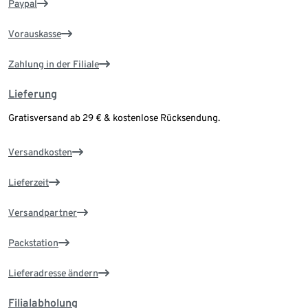
Paypal
Vorauskasse
Zahlung in der Filiale
Lieferung
Gratisversand ab 29 € & kostenlose Rücksendung.
Versandkosten
Lieferzeit
Versandpartner
Packstation
Lieferadresse ändern
Filialabholung