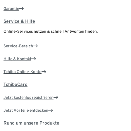
Garantie
Service & Hilfe
Online-Services nutzen & schnell Antworten finden.
Service-Bereich
Hilfe & Kontakt
Tchibo Online-Konto
TchiboCard
Jetzt kostenlos registrieren
Jetzt Vorteile entdecken
Rund um unsere Produkte