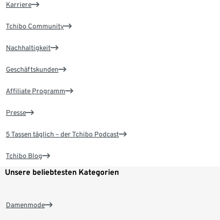
Karriere
Tchibo Community
Nachhaltigkeit
Geschäftskunden
Affiliate Programm
Presse
5 Tassen täglich – der Tchibo Podcast
Tchibo Blog
Unsere beliebtesten Kategorien
Damenmode