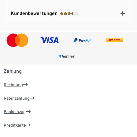
Kundenbewertungen
Zahlung
Rechnung
Ratenzahlung
Bankeinzug
Kreditkarte