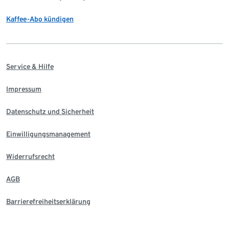
Kaffee-Abo kündigen
Service & Hilfe
Impressum
Datenschutz und Sicherheit
Einwilligungsmanagement
Widerrufsrecht
AGB
Barrierefreiheitserklärung