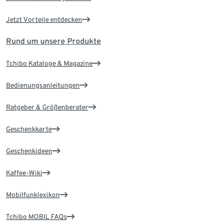
Jetzt Vorteile entdecken
Rund um unsere Produkte
Tchibo Kataloge & Magazine
Bedienungsanleitungen
Ratgeber & Größenberater
Geschenkkarte
Geschenkideen
Kaffee-Wiki
Mobilfunklexikon
Tchibo MOBIL FAQs