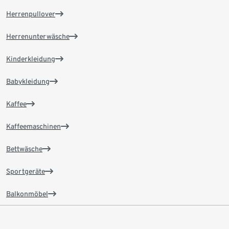
Herrenpullover
Herrenunterwäsche
Kinderkleidung
Babykleidung
Kaffee
Kaffeemaschinen
Bettwäsche
Sportgeräte
Balkonmöbel