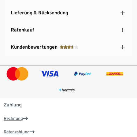
Lieferung & Rücksendung
Ratenkauf
Kundenbewertungen
Zahlung
Rechnung
Ratenzahlung