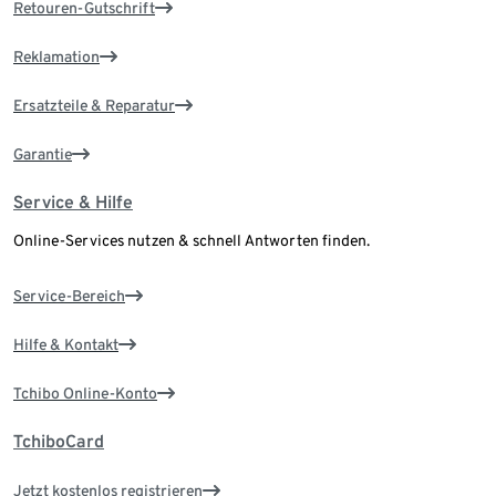
Retouren-Gutschrift
Reklamation
Ersatzteile & Reparatur
Garantie
Service & Hilfe
Online-Services nutzen & schnell Antworten finden.
Service-Bereich
Hilfe & Kontakt
Tchibo Online-Konto
TchiboCard
Jetzt kostenlos registrieren