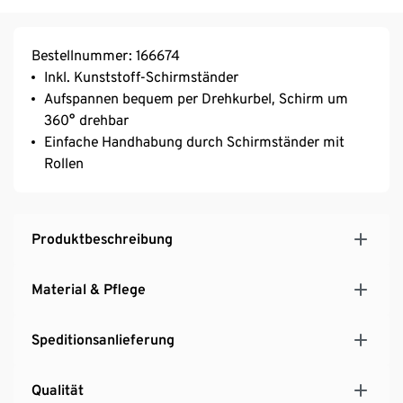
Bestellnummer: 166674
Inkl. Kunststoff-Schirmständer
Aufspannen bequem per Drehkurbel, Schirm um
360° drehbar
Einfache Handhabung durch Schirmständer mit
Rollen
Produktbeschreibung
Material & Pflege
Speditionsanlieferung
Qualität