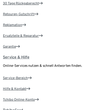
30 Tage Rückgaberecht
Retouren-Gutschrift
Reklamation
Ersatzteile & Reparatur
Garantie
Service & Hilfe
Online-Services nutzen & schnell Antworten finden.
Service-Bereich
Hilfe & Kontakt
Tchibo Online-Konto