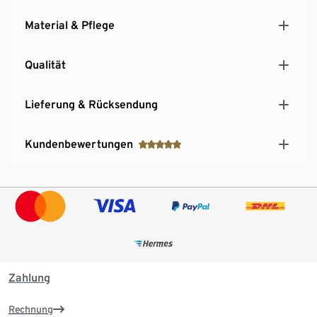
Material & Pflege
Qualität
Lieferung & Rücksendung
Kundenbewertungen
Zahlung
Rechnung