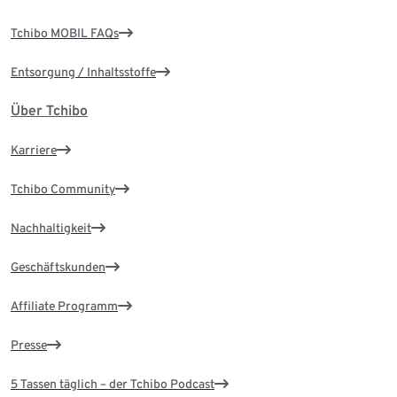
Tchibo MOBIL FAQs
Entsorgung / Inhaltsstoffe
Über Tchibo
Karriere
Tchibo Community
Nachhaltigkeit
Geschäftskunden
Affiliate Programm
Presse
5 Tassen täglich – der Tchibo Podcast