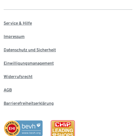
Service & Hilfe
Impressum
Datenschutz und Sicherheit
Einwilligungsmanagement
Widerrufsrecht
AGB
Barrierefreiheitserklärung