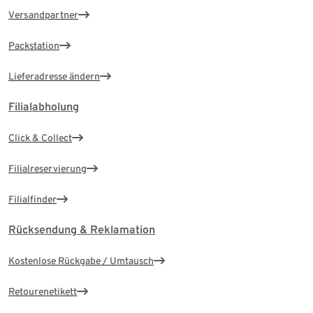
Versandpartner
Packstation
Lieferadresse ändern
Filialabholung
Click & Collect
Filialreservierung
Filialfinder
Rücksendung & Reklamation
Kostenlose Rückgabe / Umtausch
Retourenetikett