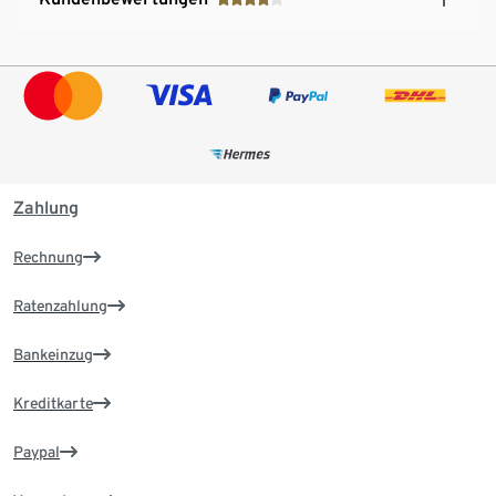
Zahlung
Rechnung
Ratenzahlung
Bankeinzug
Kreditkarte
Paypal