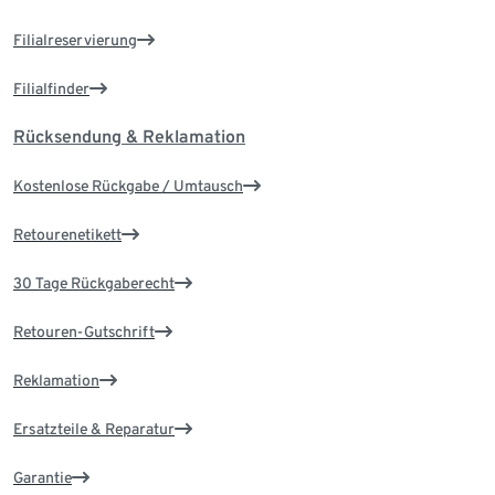
Filialreservierung
Filialfinder
Rücksendung & Reklamation
Kostenlose Rückgabe / Umtausch
Retourenetikett
30 Tage Rückgaberecht
Retouren-Gutschrift
Reklamation
Ersatzteile & Reparatur
Garantie