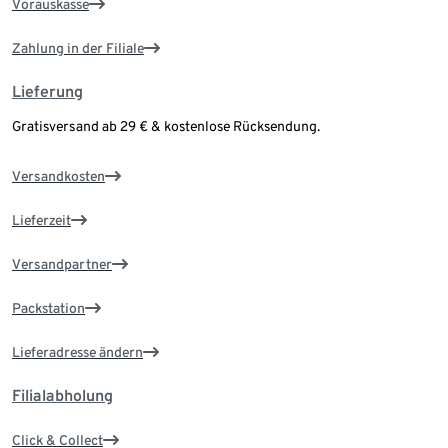
Vorauskasse
Zahlung in der Filiale
Lieferung
Gratisversand ab 29 € & kostenlose Rücksendung.
Versandkosten
Lieferzeit
Versandpartner
Packstation
Lieferadresse ändern
Filialabholung
Click & Collect