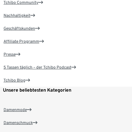
Tchibo Community
Nachhaltigkeit
Geschäftskunden
Affiliate Programm
Presse
5 Tassen täglich – der Tchibo Podcast
Tchibo Blog
Unsere beliebtesten Kategorien
Damenmode
Damenschmuck