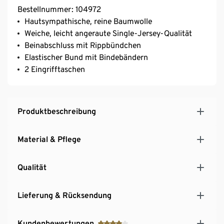
Bestellnummer: 104972
Hautsympathische, reine Baumwolle
Weiche, leicht angeraute Single-Jersey-Qualität
Beinabschluss mit Rippbündchen
Elastischer Bund mit Bindebändern
2 Eingrifftaschen
Produktbeschreibung
Material & Pflege
Qualität
Lieferung & Rücksendung
Kundenbewertungen