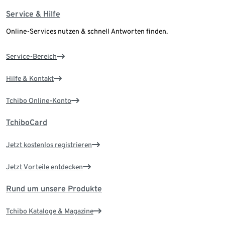
Service & Hilfe
Online-Services nutzen & schnell Antworten finden.
Service-Bereich
Hilfe & Kontakt
Tchibo Online-Konto
TchiboCard
Jetzt kostenlos registrieren
Jetzt Vorteile entdecken
Rund um unsere Produkte
Tchibo Kataloge & Magazine