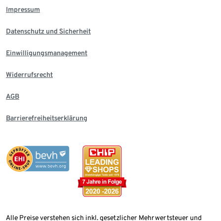
Impressum
Datenschutz und Sicherheit
Einwilligungsmanagement
Widerrufsrecht
AGB
Barrierefreiheitserklärung
Alle Preise verstehen sich inkl. gesetzlicher Mehrwertsteuer und