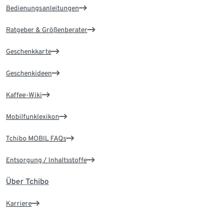
Bedienungsanleitungen
Ratgeber & Größenberater
Geschenkkarte
Geschenkideen
Kaffee-Wiki
Mobilfunklexikon
Tchibo MOBIL FAQs
Entsorgung / Inhaltsstoffe
Über Tchibo
Karriere