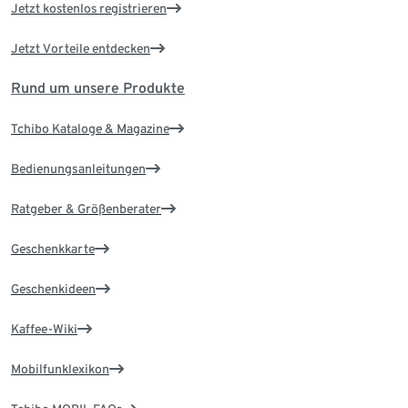
Jetzt kostenlos registrieren
Jetzt Vorteile entdecken
Rund um unsere Produkte
Tchibo Kataloge & Magazine
Bedienungsanleitungen
Ratgeber & Größenberater
Geschenkkarte
Geschenkideen
Kaffee-Wiki
Mobilfunklexikon