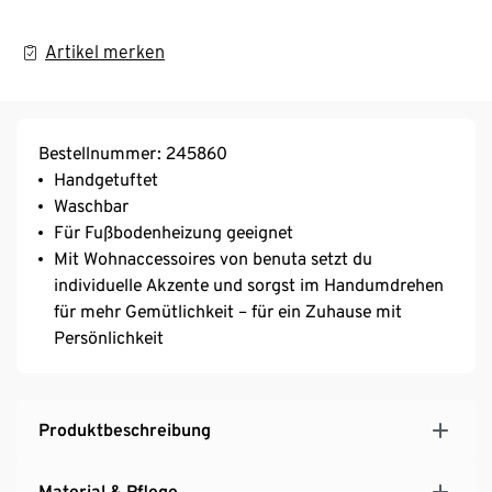
Artikel merken
Bestellnummer: 245860
Handgetuftet
Waschbar
Für Fußbodenheizung geeignet
Mit Wohnaccessoires von benuta setzt du
individuelle Akzente und sorgst im Handumdrehen
für mehr Gemütlichkeit – für ein Zuhause mit
Persönlichkeit
Produktbeschreibung
Material & Pflege