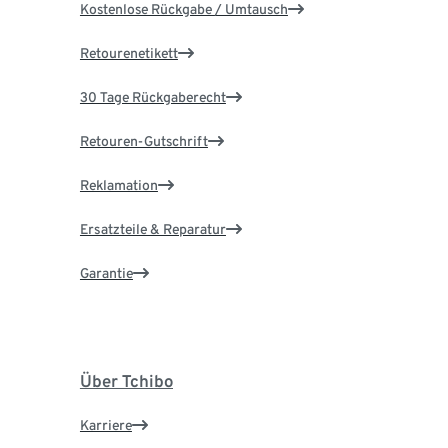
Kostenlose Rückgabe / Umtausch
Retourenetikett
30 Tage Rückgaberecht
Retouren-Gutschrift
Reklamation
Ersatzteile & Reparatur
Garantie
Über Tchibo
Karriere