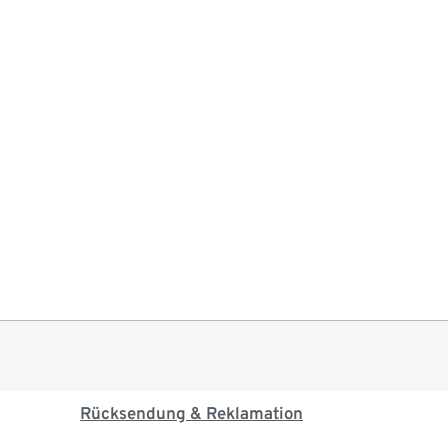
Rücksendung & Reklamation