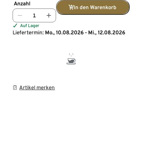
Anzahl
In den Warenkorb
Auf Lager
Liefertermin:
Mo., 10.08.2026 - Mi., 12.08.2026
Artikel merken