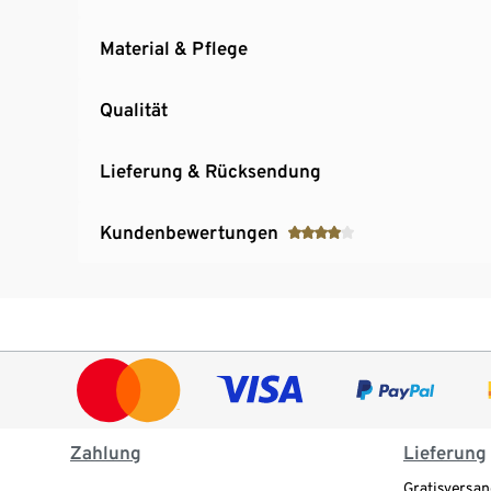
Material & Pflege
Qualität
Lieferung & Rücksendung
Kundenbewertungen
Zahlung
Lieferung
Gratisversan