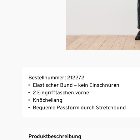
Bestellnummer: 212272
Elastischer Bund – kein Einschnüren
2 Eingrifftaschen vorne
Knöchellang
Bequeme Passform durch Stretchbund
Produktbeschreibung