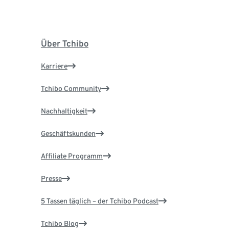
Über Tchibo
Karriere
Tchibo Community
Nachhaltigkeit
Geschäftskunden
Affiliate Programm
Presse
5 Tassen täglich – der Tchibo Podcast
Tchibo Blog