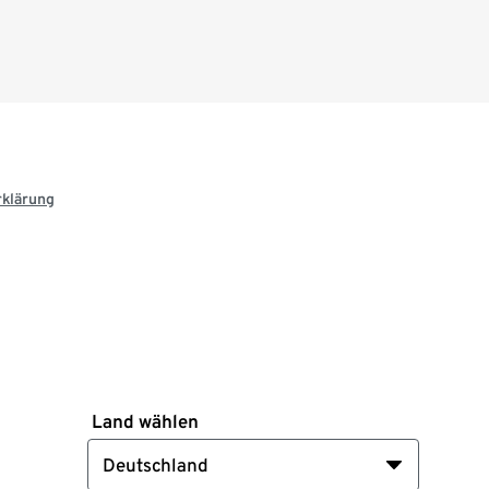
rklärung
Land wählen
Deutschland