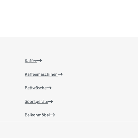
Kaffee
Kaffeemaschinen
Bettwäsche
Sportgeräte
Balkonmöbel