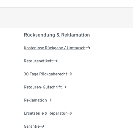
Rücksendung & Reklamation
Kostenlose Rückgabe / Umtausch
Retourenetikett
30 Tage Rückgaberecht
Retouren-Gutschrift
Reklamation
Ersatzteile & Reparatur
Garantie