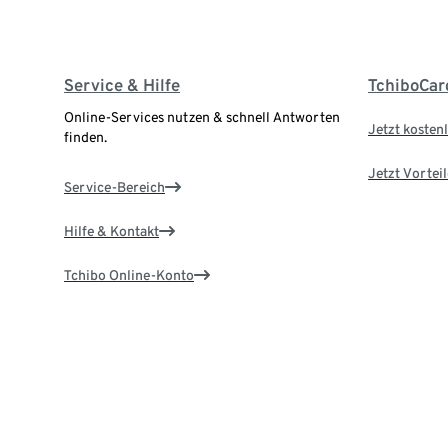
Service & Hilfe
TchiboCar
Online-Services nutzen & schnell Antworten
Jetzt kostenl
finden.
Jetzt Vortei
Service-Bereich
Hilfe & Kontakt
Tchibo Online-Konto