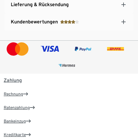
Lieferung & Rücksendung
Kundenbewertungen
Zahlung
Rechnung
Ratenzahlung
Bankeinzug
Kreditkarte