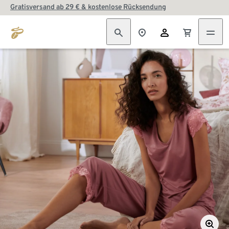
Gratisversand ab 29 € & kostenlose Rücksendung