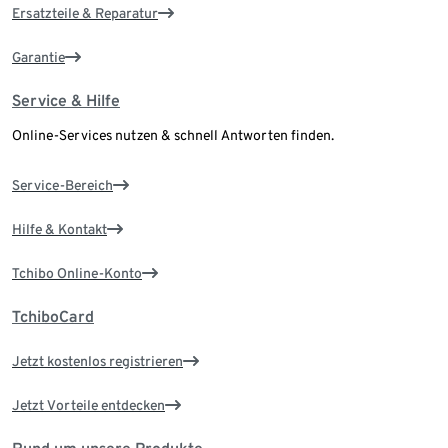
Ersatzteile & Reparatur
Garantie
Service & Hilfe
Online-Services nutzen & schnell Antworten finden.
Service-Bereich
Hilfe & Kontakt
Tchibo Online-Konto
TchiboCard
Jetzt kostenlos registrieren
Jetzt Vorteile entdecken