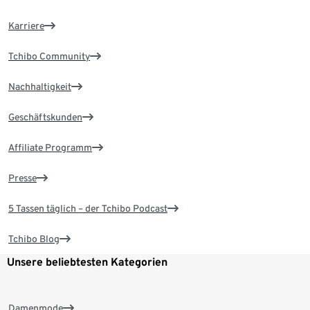
Karriere
Tchibo Community
Nachhaltigkeit
Geschäftskunden
Affiliate Programm
Presse
5 Tassen täglich – der Tchibo Podcast
Tchibo Blog
Unsere beliebtesten Kategorien
Damenmode