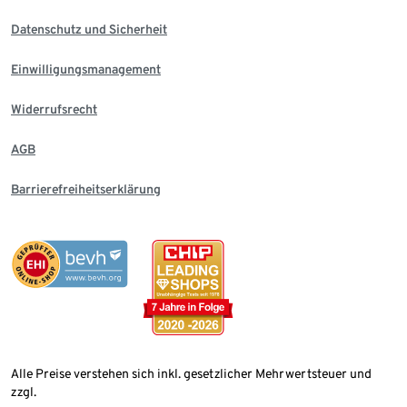
Datenschutz und Sicherheit
Einwilligungsmanagement
Widerrufsrecht
AGB
Barrierefreiheitserklärung
Alle Preise verstehen sich inkl. gesetzlicher Mehrwertsteuer und
zzgl.