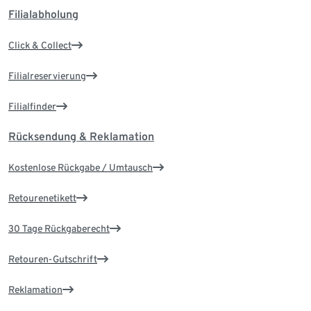
Filialabholung
Click & Collect
Filialreservierung
Filialfinder
Rücksendung & Reklamation
Kostenlose Rückgabe / Umtausch
Retourenetikett
30 Tage Rückgaberecht
Retouren-Gutschrift
Reklamation