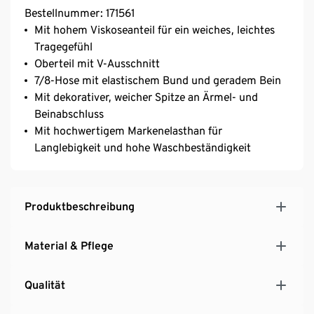
Bestellnummer: 171561
Mit hohem Viskoseanteil für ein weiches, leichtes
Tragegefühl
Oberteil mit V-Ausschnitt
7/8-Hose mit elastischem Bund und geradem Bein
Mit dekorativer, weicher Spitze an Ärmel- und
Beinabschluss
Mit hochwertigem Markenelasthan für
Langlebigkeit und hohe Waschbeständigkeit
Produktbeschreibung
Material & Pflege
Qualität