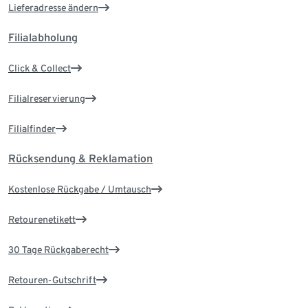
Lieferadresse ändern
Filialabholung
Click & Collect
Filialreservierung
Filialfinder
Rücksendung & Reklamation
Kostenlose Rückgabe / Umtausch
Retourenetikett
30 Tage Rückgaberecht
Retouren-Gutschrift