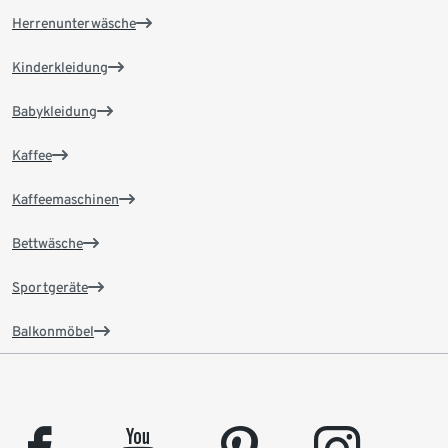
Herrenunterwäsche
Kinderkleidung
Babykleidung
Kaffee
Kaffeemaschinen
Bettwäsche
Sportgeräte
Balkonmöbel