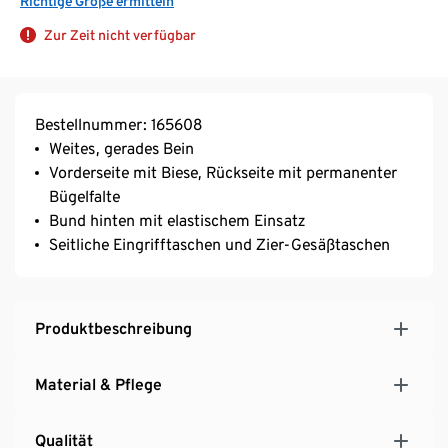
Richtige Größe ermitteln
Zur Zeit nicht verfügbar
Bestellnummer: 165608
Weites, gerades Bein
Vorderseite mit Biese, Rückseite mit permanenter
Bügelfalte
Bund hinten mit elastischem Einsatz
Seitliche Eingrifftaschen und Zier-Gesäßtaschen
Produktbeschreibung
Material & Pflege
Qualität