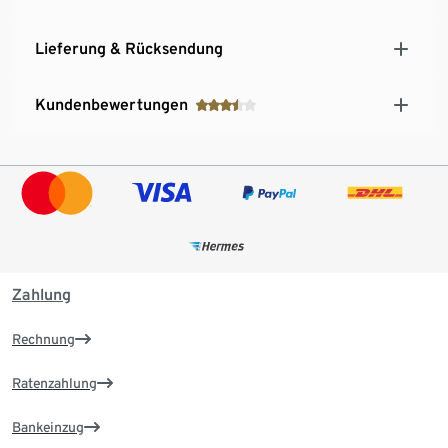
Lieferung & Rücksendung
Kundenbewertungen
Zahlung
Rechnung
Ratenzahlung
Bankeinzug