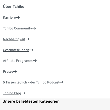
Über Tchibo
Karriere
Tchibo Community
Nachhaltigkeit
Geschäftskunden
Affiliate Programm
Presse
5 Tassen täglich – der Tchibo Podcast
Tchibo Blog
Unsere beliebtesten Kategorien