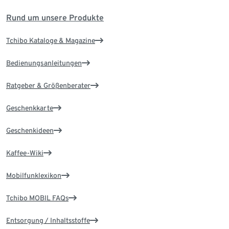
Rund um unsere Produkte
Tchibo Kataloge & Magazine
Bedienungsanleitungen
Ratgeber & Größenberater
Geschenkkarte
Geschenkideen
Kaffee-Wiki
Mobilfunklexikon
Tchibo MOBIL FAQs
Entsorgung / Inhaltsstoffe