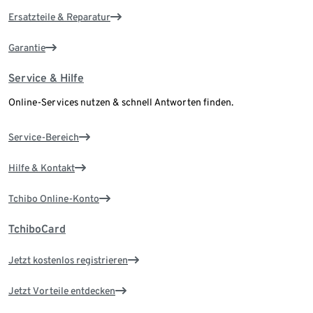
Ersatzteile & Reparatur
Garantie
Service & Hilfe
Online-Services nutzen & schnell Antworten finden.
Service-Bereich
Hilfe & Kontakt
Tchibo Online-Konto
TchiboCard
Jetzt kostenlos registrieren
Jetzt Vorteile entdecken