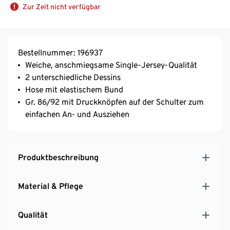
Zur Zeit nicht verfügbar
Bestellnummer: 196937
Weiche, anschmiegsame Single-Jersey-Qualität
2 unterschiedliche Dessins
Hose mit elastischem Bund
Gr. 86/92 mit Druckknöpfen auf der Schulter zum
einfachen An- und Ausziehen
Produktbeschreibung
Material & Pflege
Qualität