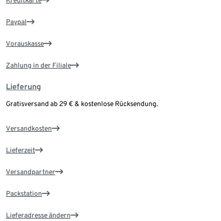
Kreditkarte
Paypal
Vorauskasse
Zahlung in der Filiale
Lieferung
Gratisversand ab 29 € & kostenlose Rücksendung.
Versandkosten
Lieferzeit
Versandpartner
Packstation
Lieferadresse ändern