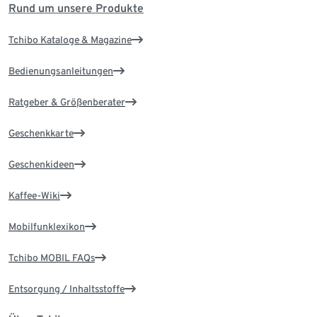
Rund um unsere Produkte
Tchibo Kataloge & Magazine
Bedienungsanleitungen
Ratgeber & Größenberater
Geschenkkarte
Geschenkideen
Kaffee-Wiki
Mobilfunklexikon
Tchibo MOBIL FAQs
Entsorgung / Inhaltsstoffe