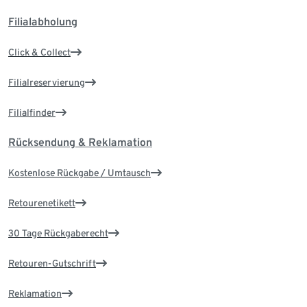
Filialabholung
Click & Collect
Filialreservierung
Filialfinder
Rücksendung & Reklamation
Kostenlose Rückgabe / Umtausch
Retourenetikett
30 Tage Rückgaberecht
Retouren-Gutschrift
Reklamation