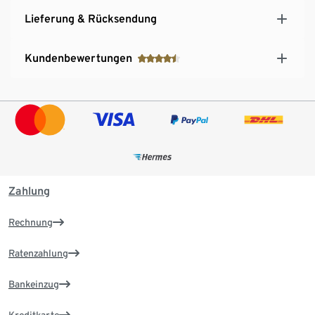
Lieferung & Rücksendung
Kundenbewertungen
Zahlung
Rechnung
Ratenzahlung
Bankeinzug