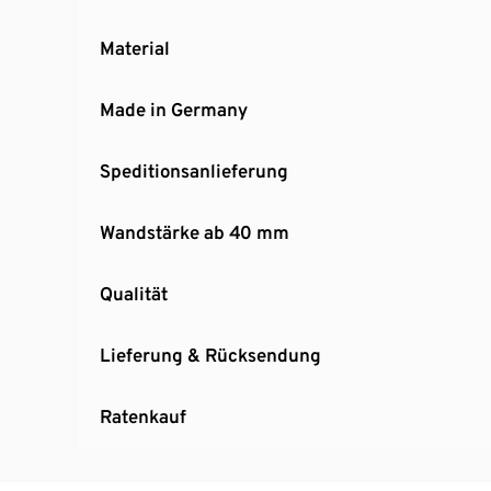
Material
Made in Germany
Speditionsanlieferung
Wandstärke ab 40 mm
Qualität
Lieferung & Rücksendung
Ratenkauf