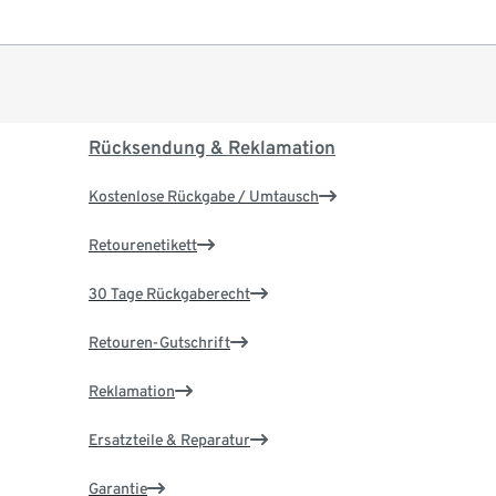
Rücksendung & Reklamation
Kostenlose Rückgabe / Umtausch
Retourenetikett
30 Tage Rückgaberecht
Retouren-Gutschrift
Reklamation
Ersatzteile & Reparatur
Garantie