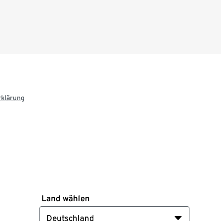
rklärung
Land wählen
Deutschland