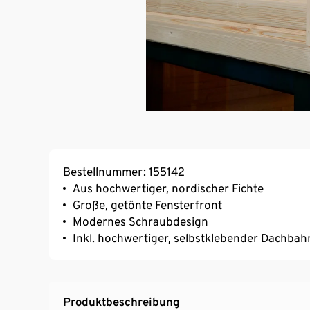
Bestellnummer: 155142
Aus hochwertiger, nordischer Fichte
Große, getönte Fensterfront
Modernes Schraubdesign
Inkl. hochwertiger, selbstklebender Dachbah
Produktbeschreibung