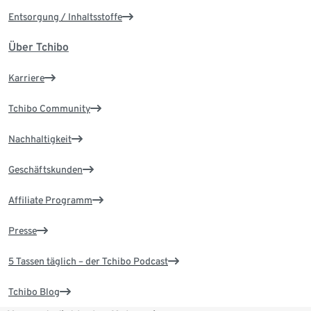
Entsorgung / Inhaltsstoffe
Über Tchibo
Karriere
Tchibo Community
Nachhaltigkeit
Geschäftskunden
Affiliate Programm
Presse
5 Tassen täglich – der Tchibo Podcast
Tchibo Blog