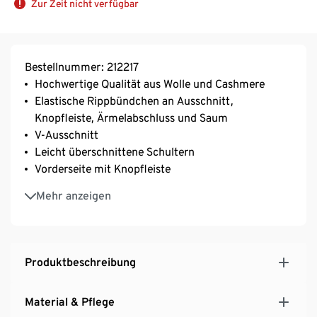
Zur Zeit nicht verfügbar
Bestellnummer: 212217
Hochwertige Qualität aus Wolle und Cashmere
Elastische Rippbündchen an Ausschnitt,
Knopfleiste, Ärmelabschluss und Saum
V-Ausschnitt
Leicht überschnittene Schultern
Vorderseite mit Knopfleiste
Knöpfe in Hornoptik
Mehr anzeigen
Produktbeschreibung
Material & Pflege