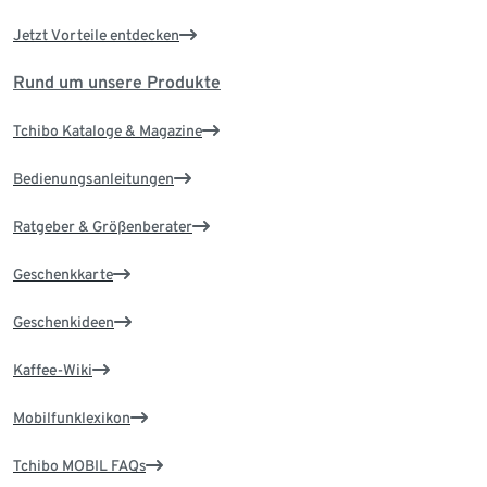
Jetzt Vorteile entdecken
Rund um unsere Produkte
Tchibo Kataloge & Magazine
Bedienungsanleitungen
Ratgeber & Größenberater
Geschenkkarte
Geschenkideen
Kaffee-Wiki
Mobilfunklexikon
Tchibo MOBIL FAQs