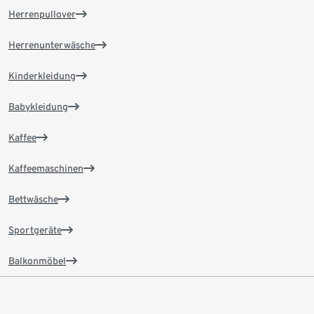
Herrenpullover
Herrenunterwäsche
Kinderkleidung
Babykleidung
Kaffee
Kaffeemaschinen
Bettwäsche
Sportgeräte
Balkonmöbel