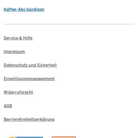
Kaffee-Abo kündigen
Service & Hilfe
Impressum
Datenschutz und Sicherheit
Einwilligungsmanagement
Widerrufsrecht
AGB
Barrierefreiheitserklärung