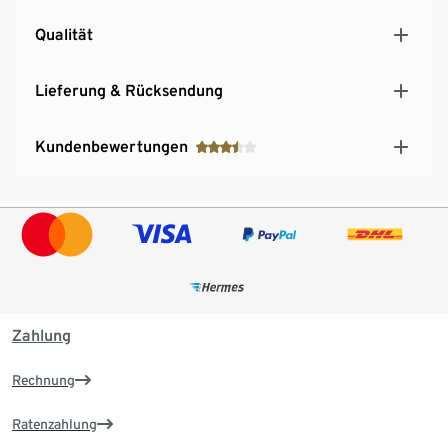
Qualität
Lieferung & Rücksendung
Kundenbewertungen
Zahlung
Rechnung
Ratenzahlung