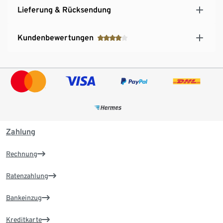
Lieferung & Rücksendung
Kundenbewertungen
Zahlung
Rechnung
Ratenzahlung
Bankeinzug
Kreditkarte