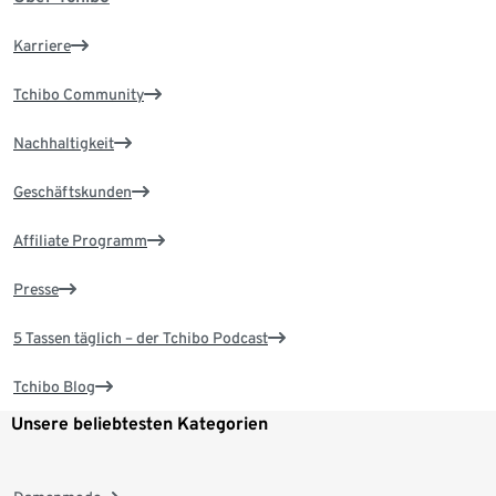
Karriere
Tchibo Community
Nachhaltigkeit
Geschäftskunden
Affiliate Programm
Presse
5 Tassen täglich – der Tchibo Podcast
Tchibo Blog
Unsere beliebtesten Kategorien