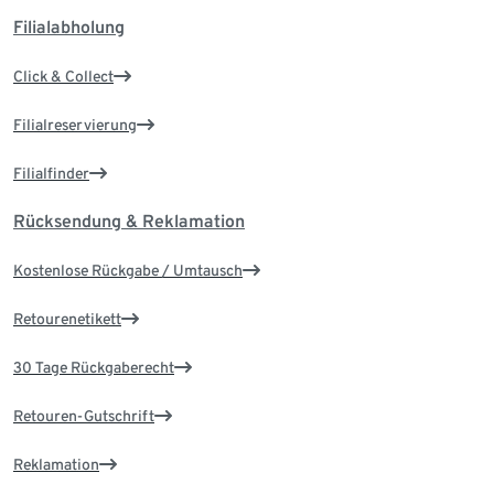
Filialabholung
Click & Collect
Filialreservierung
Filialfinder
Rücksendung & Reklamation
Kostenlose Rückgabe / Umtausch
Retourenetikett
30 Tage Rückgaberecht
Retouren-Gutschrift
Reklamation