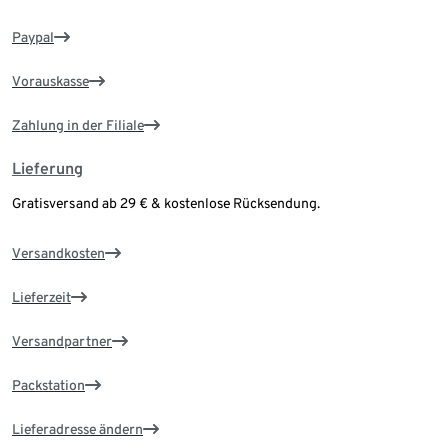
Paypal
Vorauskasse
Zahlung in der Filiale
Lieferung
Gratisversand ab 29 € & kostenlose Rücksendung.
Versandkosten
Lieferzeit
Versandpartner
Packstation
Lieferadresse ändern