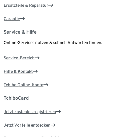
Ersatzteile & Reparatur
Garantie
Service & Hilfe
Online-Services nutzen & schnell Antworten finden.
Service-Bereich
Hilfe & Kontakt
Tchibo Online-Konto
TchiboCard
Jetzt kostenlos registrieren
Jetzt Vorteile entdecken