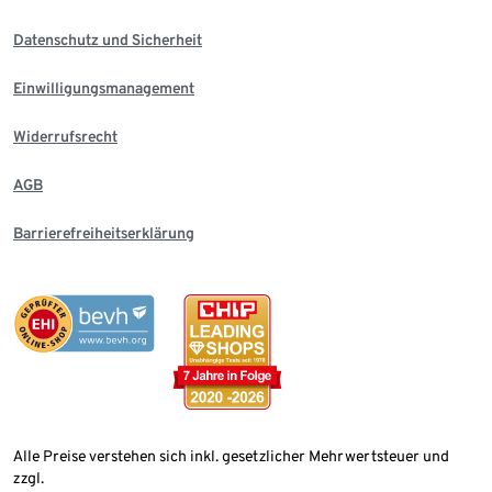
Datenschutz und Sicherheit
Einwilligungsmanagement
Widerrufsrecht
AGB
Barrierefreiheitserklärung
Alle Preise verstehen sich inkl. gesetzlicher Mehrwertsteuer und
zzgl.