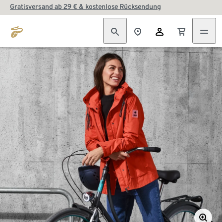
Gratisversand ab 29 € & kostenlose Rücksendung