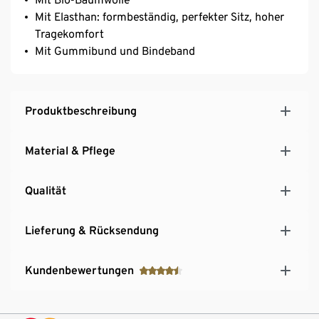
Mit Elasthan: formbeständig, perfekter Sitz, hoher
Tragekomfort
Mit Gummibund und Bindeband
Produktbeschreibung
Material & Pflege
Qualität
Lieferung & Rücksendung
Kundenbewertungen