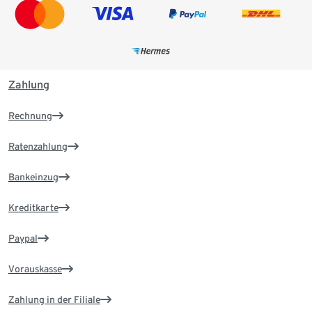
Zahlung
Rechnung
Ratenzahlung
Bankeinzug
Kreditkarte
Paypal
Vorauskasse
Zahlung in der Filiale