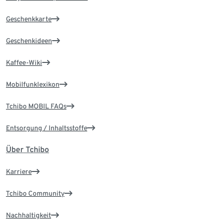
Geschenkkarte
Geschenkideen
Kaffee-Wiki
Mobilfunklexikon
Tchibo MOBIL FAQs
Entsorgung / Inhaltsstoffe
Über Tchibo
Karriere
Tchibo Community
Nachhaltigkeit