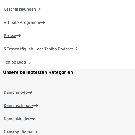
Geschäftskunden
Affiliate Programm
Presse
5 Tassen täglich – der Tchibo Podcast
Tchibo Blog
Unsere beliebtesten Kategorien
Damenmode
Damenschmuck
Damenkleider
Damenpullover