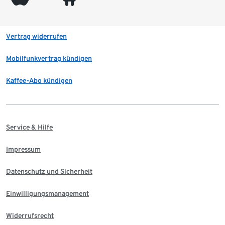
Vertrag widerrufen
Mobilfunkvertrag kündigen
Kaffee-Abo kündigen
Service & Hilfe
Impressum
Datenschutz und Sicherheit
Einwilligungsmanagement
Widerrufsrecht