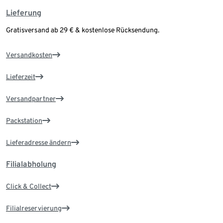
Lieferung
Gratisversand ab 29 € & kostenlose Rücksendung.
Versandkosten
Lieferzeit
Versandpartner
Packstation
Lieferadresse ändern
Filialabholung
Click & Collect
Filialreservierung