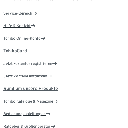
Service-Bereich
Hilfe & Kontakt
Tchibo Online-Konto
TchiboCard
Jetzt kostenlos registrieren
Jetzt Vorteile entdecken
Rund um unsere Produkte
Tchibo Kataloge & Magazine
Bedienungsanleitungen
Ratgeber & Größenberater