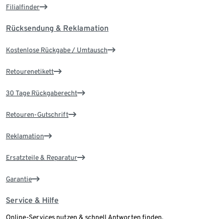
Filialfinder
Rücksendung & Reklamation
Kostenlose Rückgabe / Umtausch
Retourenetikett
30 Tage Rückgaberecht
Retouren-Gutschrift
Reklamation
Ersatzteile & Reparatur
Garantie
Service & Hilfe
Online-Services nutzen & schnell Antworten finden.