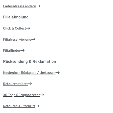
Lieferadresse ändern
Filialabholung
Click & Collect
Filialreservierung
Filialfinder
Rücksendung & Reklamation
Kostenlose Rückgabe / Umtausch
Retourenetikett
30 Tage Rückgaberecht
Retouren-Gutschrift