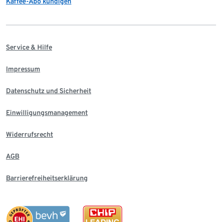
Kaffee-Abo kündigen
Service & Hilfe
Impressum
Datenschutz und Sicherheit
Einwilligungsmanagement
Widerrufsrecht
AGB
Barrierefreiheitserklärung