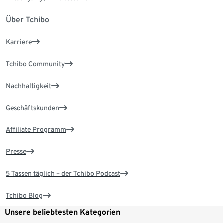
Über Tchibo
Karriere
Tchibo Community
Nachhaltigkeit
Geschäftskunden
Affiliate Programm
Presse
5 Tassen täglich – der Tchibo Podcast
Tchibo Blog
Unsere beliebtesten Kategorien