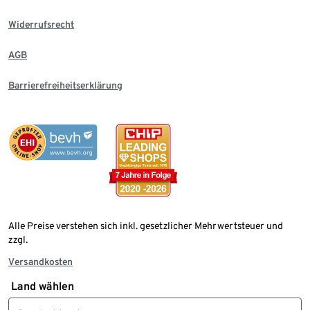
Widerrufsrecht
AGB
Barrierefreiheitserklärung
Alle Preise verstehen sich inkl. gesetzlicher Mehrwertsteuer und
zzgl.
Versandkosten
Land wählen