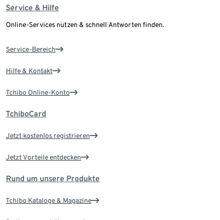
Service & Hilfe
Online-Services nutzen & schnell Antworten finden.
Service-Bereich
Hilfe & Kontakt
Tchibo Online-Konto
TchiboCard
Jetzt kostenlos registrieren
Jetzt Vorteile entdecken
Rund um unsere Produkte
Tchibo Kataloge & Magazine