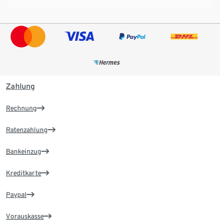
Zahlung
Rechnung
Ratenzahlung
Bankeinzug
Kreditkarte
Paypal
Vorauskasse