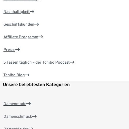
Nachhaltigkeit
Geschäftskunden
Affiliate Programm
Presse
5 Tassen täglich – der Tchibo Podcast
Tchibo Blog
Unsere beliebtesten Kategorien
Damenmode
Damenschmuck