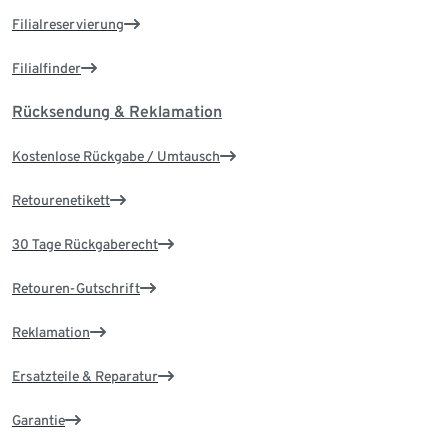
Filialreservierung
Filialfinder
Rücksendung & Reklamation
Kostenlose Rückgabe / Umtausch
Retourenetikett
30 Tage Rückgaberecht
Retouren-Gutschrift
Reklamation
Ersatzteile & Reparatur
Garantie