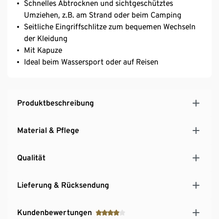
Schnelles Abtrocknen und sichtgeschütztes
Umziehen, z.B. am Strand oder beim Camping
Seitliche Eingriffschlitze zum bequemen Wechseln
der Kleidung
Mit Kapuze
Ideal beim Wassersport oder auf Reisen
Produktbeschreibung
Material & Pflege
Qualität
Lieferung & Rücksendung
Kundenbewertungen