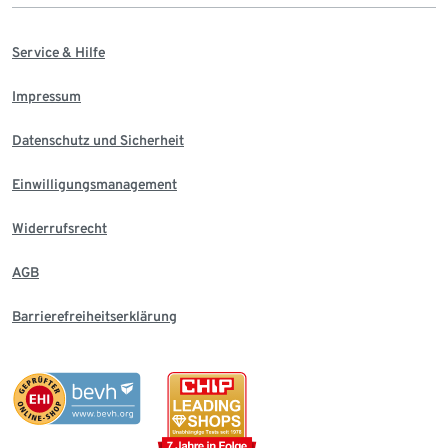
Service & Hilfe
Impressum
Datenschutz und Sicherheit
Einwilligungsmanagement
Widerrufsrecht
AGB
Barrierefreiheitserklärung