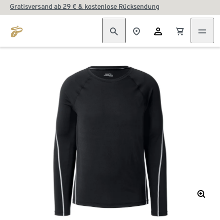
Gratisversand ab 29 € & kostenlose Rücksendung