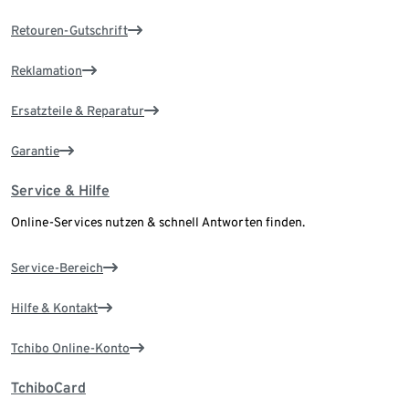
Retouren-Gutschrift
Reklamation
Ersatzteile & Reparatur
Garantie
Service & Hilfe
Online-Services nutzen & schnell Antworten finden.
Service-Bereich
Hilfe & Kontakt
Tchibo Online-Konto
TchiboCard