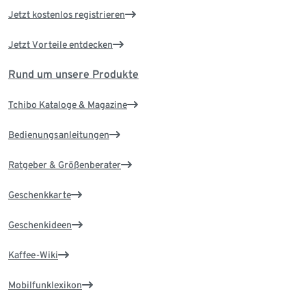
Jetzt kostenlos registrieren
Jetzt Vorteile entdecken
Rund um unsere Produkte
Tchibo Kataloge & Magazine
Bedienungsanleitungen
Ratgeber & Größenberater
Geschenkkarte
Geschenkideen
Kaffee-Wiki
Mobilfunklexikon