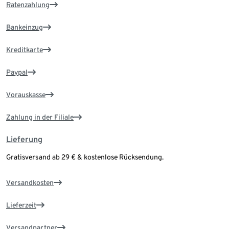
Ratenzahlung
Bankeinzug
Kreditkarte
Paypal
Vorauskasse
Zahlung in der Filiale
Lieferung
Gratisversand ab 29 € & kostenlose Rücksendung.
Versandkosten
Lieferzeit
Versandpartner