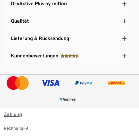
DryActive Plus by miDori
Qualität
Lieferung & Rücksendung
Kundenbewertungen
Zahlung
Rechnung