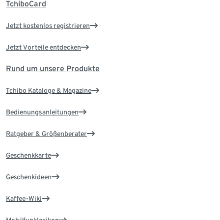
TchiboCard
Jetzt kostenlos registrieren
Jetzt Vorteile entdecken
Rund um unsere Produkte
Tchibo Kataloge & Magazine
Bedienungsanleitungen
Ratgeber & Größenberater
Geschenkkarte
Geschenkideen
Kaffee-Wiki