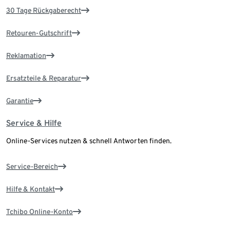
30 Tage Rückgaberecht
Retouren-Gutschrift
Reklamation
Ersatzteile & Reparatur
Garantie
Service & Hilfe
Online-Services nutzen & schnell Antworten finden.
Service-Bereich
Hilfe & Kontakt
Tchibo Online-Konto