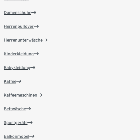
Damenschuhe
Herrenpullover
Herrenunterwäsche
Kinderkleidung
Babykleidung
Kaffee
Kaffeemaschinen
Bettwäsche
Sportgeräte
Balkonmöbel