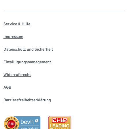
Service & Hilfe
Impressum
Datenschutz und Sicherheit
Einwilligungsmanagement
Widerrufsrecht
AGB
Barrierefreiheitserklärung