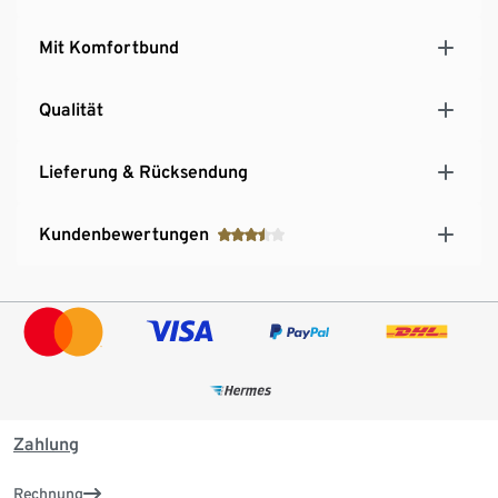
Mit Komfortbund
Qualität
Lieferung & Rücksendung
Kundenbewertungen
Zahlung
Rechnung