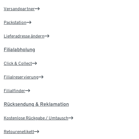
Versandpartner
Packstation
Lieferadresse ändern
Filialabholung
Click & Collect
Filialreservierung
Filialfinder
Rücksendung & Reklamation
Kostenlose Rückgabe / Umtausch
Retourenetikett