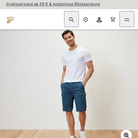
Gratisversand ab 29 € & kostenlose Rücksendung