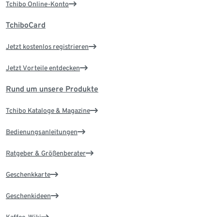
Tchibo Online-Konto
TchiboCard
Jetzt kostenlos registrieren
Jetzt Vorteile entdecken
Rund um unsere Produkte
Tchibo Kataloge & Magazine
Bedienungsanleitungen
Ratgeber & Größenberater
Geschenkkarte
Geschenkideen