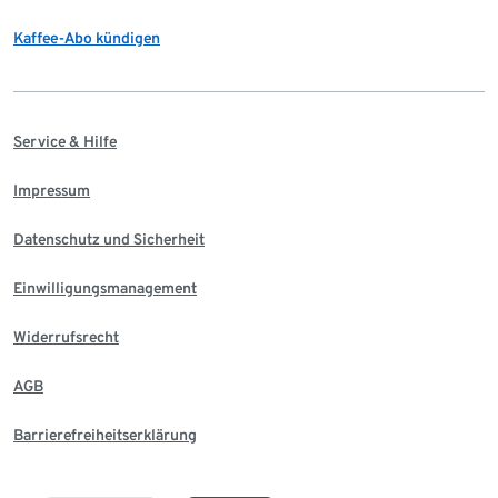
Kaffee-Abo kündigen
Service & Hilfe
Impressum
Datenschutz und Sicherheit
Einwilligungsmanagement
Widerrufsrecht
AGB
Barrierefreiheitserklärung