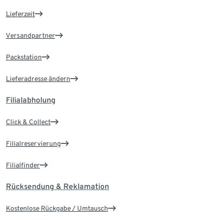
Lieferzeit
Versandpartner
Packstation
Lieferadresse ändern
Filialabholung
Click & Collect
Filialreservierung
Filialfinder
Rücksendung & Reklamation
Kostenlose Rückgabe / Umtausch