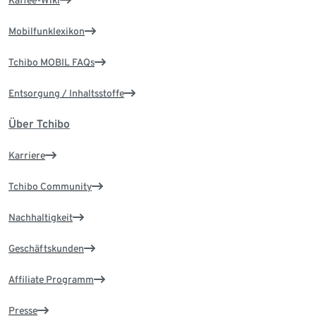
Kaffee-Wiki
Mobilfunklexikon
Tchibo MOBIL FAQs
Entsorgung / Inhaltsstoffe
Über Tchibo
Karriere
Tchibo Community
Nachhaltigkeit
Geschäftskunden
Affiliate Programm
Presse