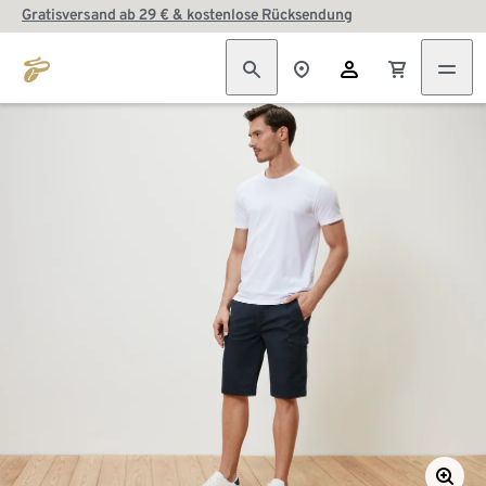
Gratisversand ab 29 € & kostenlose Rücksendung