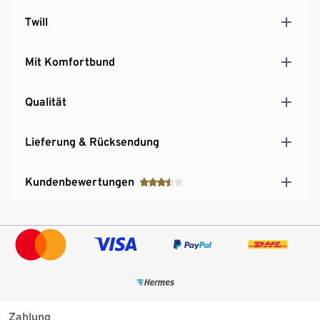
Twill
Mit Komfortbund
Qualität
Lieferung & Rücksendung
Kundenbewertungen
Zahlung