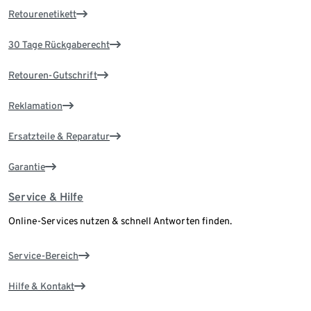
Retourenetikett
30 Tage Rückgaberecht
Retouren-Gutschrift
Reklamation
Ersatzteile & Reparatur
Garantie
Service & Hilfe
Online-Services nutzen & schnell Antworten finden.
Service-Bereich
Hilfe & Kontakt