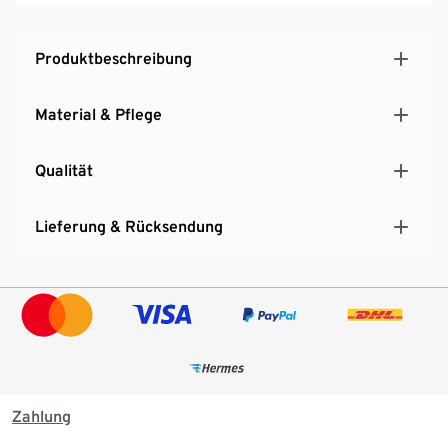
Produktbeschreibung
Material & Pflege
Qualität
Lieferung & Rücksendung
Zahlung