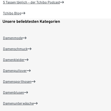
5 Tassen täglich – der Tchibo Podcast
Tchibo Blog
Unsere beliebtesten Kategorien
Damenmode
Damenschmuck
Damenkleider
Damenpullover
Damensporthosen
Damenblusen
Damenunterwäsche