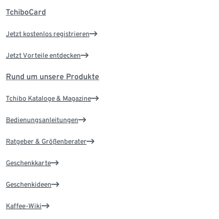
TchiboCard
Jetzt kostenlos registrieren
Jetzt Vorteile entdecken
Rund um unsere Produkte
Tchibo Kataloge & Magazine
Bedienungsanleitungen
Ratgeber & Größenberater
Geschenkkarte
Geschenkideen
Kaffee-Wiki