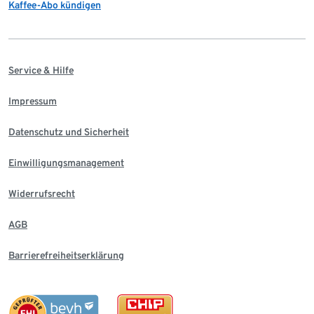
Kaffee-Abo kündigen
Service & Hilfe
Impressum
Datenschutz und Sicherheit
Einwilligungsmanagement
Widerrufsrecht
AGB
Barrierefreiheitserklärung