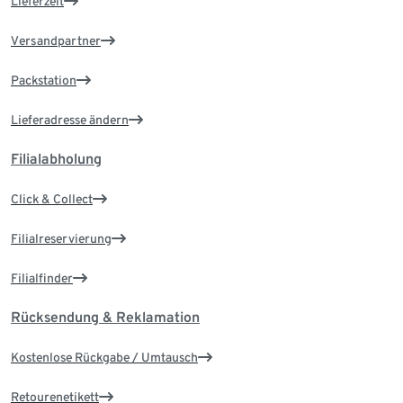
Lieferzeit
Versandpartner
Packstation
Lieferadresse ändern
Filialabholung
Click & Collect
Filialreservierung
Filialfinder
Rücksendung & Reklamation
Kostenlose Rückgabe / Umtausch
Retourenetikett