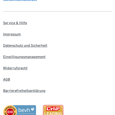
Service & Hilfe
Impressum
Datenschutz und Sicherheit
Einwilligungsmanagement
Widerrufsrecht
AGB
Barrierefreiheitserklärung