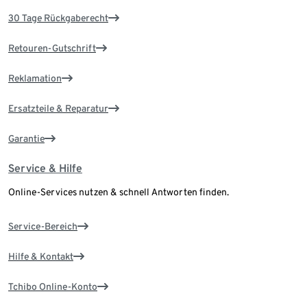
30 Tage Rückgaberecht
Retouren-Gutschrift
Reklamation
Ersatzteile & Reparatur
Garantie
Service & Hilfe
Online-Services nutzen & schnell Antworten finden.
Service-Bereich
Hilfe & Kontakt
Tchibo Online-Konto