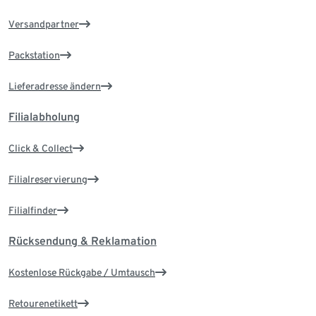
Versandpartner
Packstation
Lieferadresse ändern
Filialabholung
Click & Collect
Filialreservierung
Filialfinder
Rücksendung & Reklamation
Kostenlose Rückgabe / Umtausch
Retourenetikett