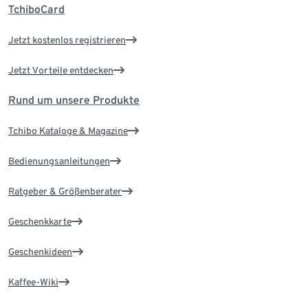
TchiboCard
Jetzt kostenlos registrieren
Jetzt Vorteile entdecken
Rund um unsere Produkte
Tchibo Kataloge & Magazine
Bedienungsanleitungen
Ratgeber & Größenberater
Geschenkkarte
Geschenkideen
Kaffee-Wiki