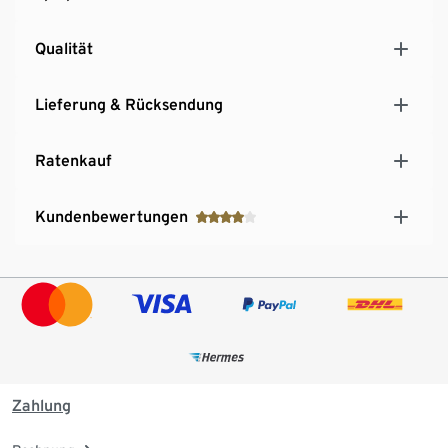
Qualität
Lieferung & Rücksendung
Ratenkauf
Kundenbewertungen
Zahlung