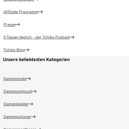
Affiliate Programm
Presse
5 Tassen täglich – der Tchibo Podcast
Tchibo Blog
Unsere beliebtesten Kategorien
Damenmode
Damenschmuck
Damenkleider
Damenpullover