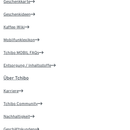
Geschenkkarte
Geschenkideen
Kaffee-Wiki
Mobilfunklexikon
Tchibo MOBIL FAQs
Entsorgung / Inhaltsstoffe
Über Tchibo
Karriere
Tchibo Community
Nachhaltigkeit
Geschäftskunden