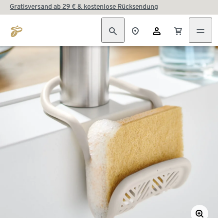
Gratisversand ab 29 € & kostenlose Rücksendung