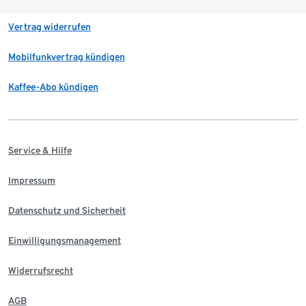
Vertrag widerrufen
Mobilfunkvertrag kündigen
Kaffee-Abo kündigen
Service & Hilfe
Impressum
Datenschutz und Sicherheit
Einwilligungsmanagement
Widerrufsrecht
AGB