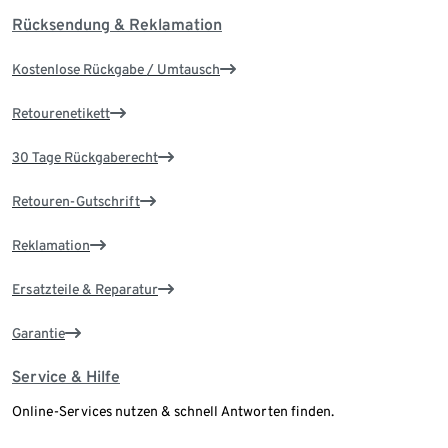
Rücksendung & Reklamation
Kostenlose Rückgabe / Umtausch
Retourenetikett
30 Tage Rückgaberecht
Retouren-Gutschrift
Reklamation
Ersatzteile & Reparatur
Garantie
Service & Hilfe
Online-Services nutzen & schnell Antworten finden.