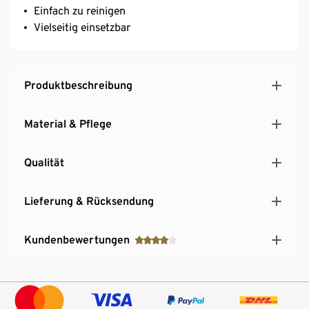
Einfach zu reinigen
Vielseitig einsetzbar
Produktbeschreibung
Material & Pflege
Qualität
Lieferung & Rücksendung
Kundenbewertungen