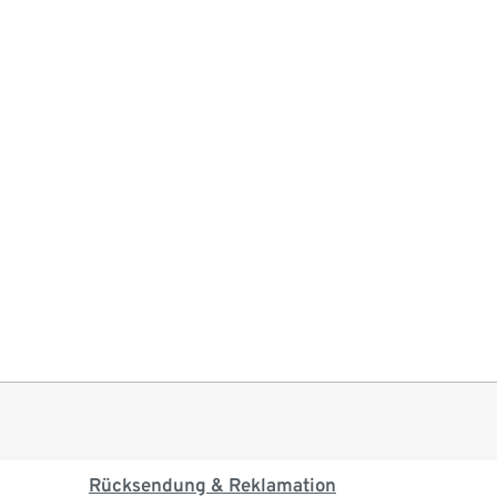
Rücksendung & Reklamation