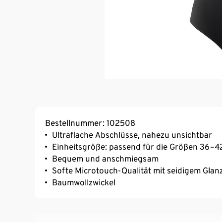
Bestellnummer: 102508
Ultraflache Abschlüsse, nahezu unsichtbar
Einheitsgröße: passend für die Größen 36–4
Bequem und anschmiegsam
Softe Microtouch-Qualität mit seidigem Glan
Baumwollzwickel