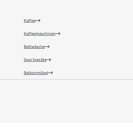
Kaffee
Kaffeemaschinen
Bettwäsche
Sportgeräte
Balkonmöbel