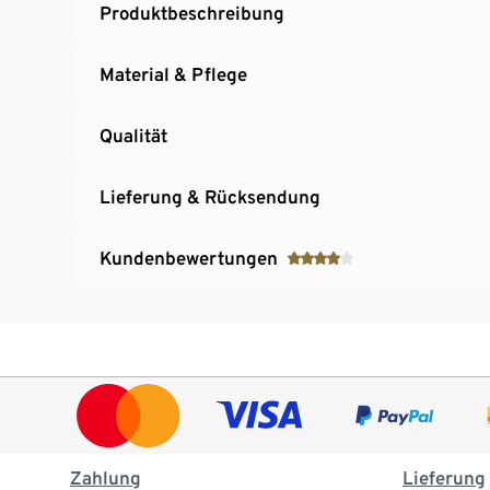
Produktbeschreibung
Material & Pflege
Qualität
Lieferung & Rücksendung
Kundenbewertungen
Zahlung
Lieferung