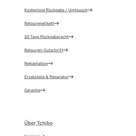
Kostenlose Rückgabe / Umtausch
Retourenetikett
30 Tage Rückgaberecht
Retouren-Gutschrift
Reklamation
Ersatzteile & Reparatur
Garantie
Über Tchibo