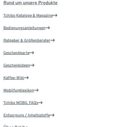
Rund um unsere Produkte
Tchibo Kataloge & Magazine
Bedienungsanleitungen
Ratgeber & Größenberater
Geschenkkarte
Geschenkideen
Kaffee-Wiki
Mobilfunklexikon
Tchibo MOBIL FAQs
Entsorgung / Inhaltsstoffe