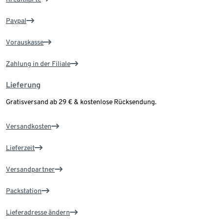
Paypal
Vorauskasse
Zahlung in der Filiale
Lieferung
Gratisversand ab 29 € & kostenlose Rücksendung.
Versandkosten
Lieferzeit
Versandpartner
Packstation
Lieferadresse ändern