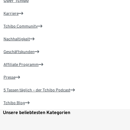
Über Tchibo
Karriere
Tchibo Community
Nachhaltigkeit
Geschäftskunden
Affiliate Programm
Presse
5 Tassen täglich – der Tchibo Podcast
Tchibo Blog
Unsere beliebtesten Kategorien