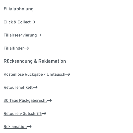
Filialabholung
Click & Collect
Filialreservierung
Filialfinder
Rücksendung & Reklamation
Kostenlose Rückgabe / Umtausch
Retourenetikett
30 Tage Rückgaberecht
Retouren-Gutschrift
Reklamation