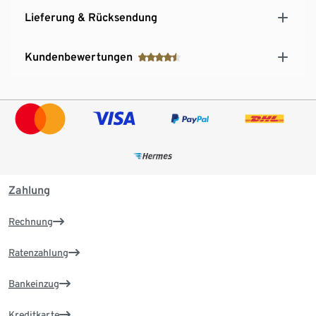
Lieferung & Rücksendung
Kundenbewertungen
Zahlung
Rechnung
Ratenzahlung
Bankeinzug
Kreditkarte