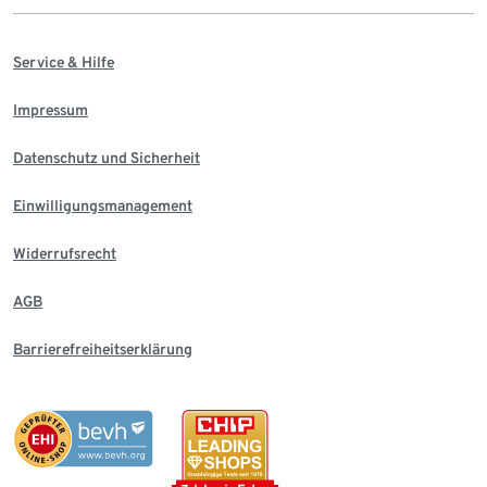
Service & Hilfe
Impressum
Datenschutz und Sicherheit
Einwilligungsmanagement
Widerrufsrecht
AGB
Barrierefreiheitserklärung