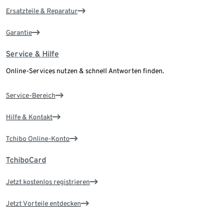
Ersatzteile & Reparatur
Garantie
Service & Hilfe
Online-Services nutzen & schnell Antworten finden.
Service-Bereich
Hilfe & Kontakt
Tchibo Online-Konto
TchiboCard
Jetzt kostenlos registrieren
Jetzt Vorteile entdecken