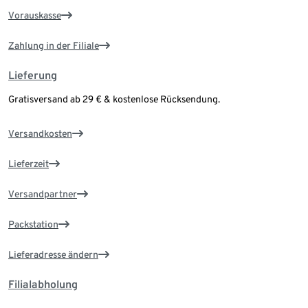
Vorauskasse
Zahlung in der Filiale
Lieferung
Gratisversand ab 29 € & kostenlose Rücksendung.
Versandkosten
Lieferzeit
Versandpartner
Packstation
Lieferadresse ändern
Filialabholung