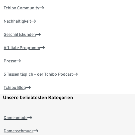
Tchibo Community
Nachhaltigkeit
Geschäftskunden
Affiliate Programm
Presse
5 Tassen täglich – der Tchibo Podcast
Tchibo Blog
Unsere beliebtesten Kategorien
Damenmode
Damenschmuck