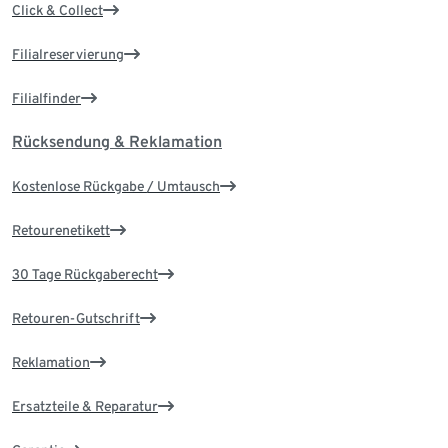
Click & Collect
Filialreservierung
Filialfinder
Rücksendung & Reklamation
Kostenlose Rückgabe / Umtausch
Retourenetikett
30 Tage Rückgaberecht
Retouren-Gutschrift
Reklamation
Ersatzteile & Reparatur