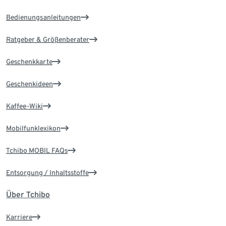
Bedienungsanleitungen
Ratgeber & Größenberater
Geschenkkarte
Geschenkideen
Kaffee-Wiki
Mobilfunklexikon
Tchibo MOBIL FAQs
Entsorgung / Inhaltsstoffe
Über Tchibo
Karriere