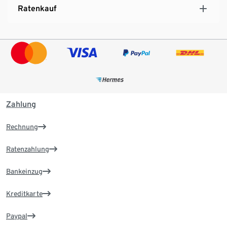
Ratenkauf
Zahlung
Rechnung
Ratenzahlung
Bankeinzug
Kreditkarte
Paypal