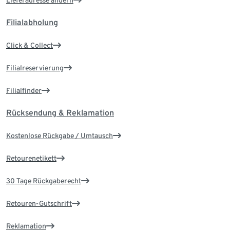
Lieferadresse ändern
Filialabholung
Click & Collect
Filialreservierung
Filialfinder
Rücksendung & Reklamation
Kostenlose Rückgabe / Umtausch
Retourenetikett
30 Tage Rückgaberecht
Retouren-Gutschrift
Reklamation