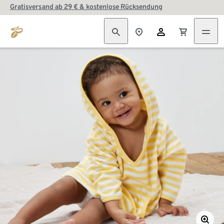
Gratisversand ab 29 € & kostenlose Rücksendung