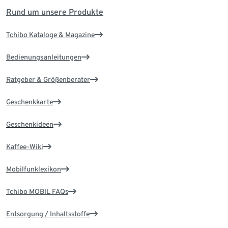
Rund um unsere Produkte
Tchibo Kataloge & Magazine
Bedienungsanleitungen
Ratgeber & Größenberater
Geschenkkarte
Geschenkideen
Kaffee-Wiki
Mobilfunklexikon
Tchibo MOBIL FAQs
Entsorgung / Inhaltsstoffe