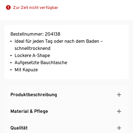
Zur Zeit nicht verfügbar
Bestellnummer: 204138
Ideal für jeden Tag oder nach dem Baden –
schnelltrocknend
Lockere A-Shape
Aufgesetzte Bauchtasche
Mit Kapuze
Produktbeschreibung
Material & Pflege
Qualität