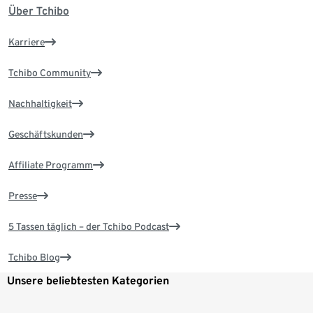
Über Tchibo
Karriere
Tchibo Community
Nachhaltigkeit
Geschäftskunden
Affiliate Programm
Presse
5 Tassen täglich – der Tchibo Podcast
Tchibo Blog
Unsere beliebtesten Kategorien