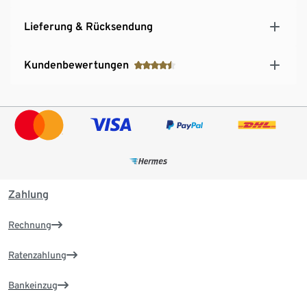
Lieferung & Rücksendung
Kundenbewertungen
Zahlung
Rechnung
Ratenzahlung
Bankeinzug