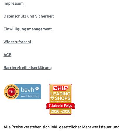
Impressum
Datenschutz und Sicherheit
Einwilligungsmanagement
Widerrufsrecht
AGB
Barrierefreiheitserklärung
Alle Preise verstehen sich inkl. gesetzlicher Mehrwertsteuer und