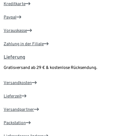
Kreditkarte
Paypal
Vorauskasse
Zahlung in der Filiale
Lieferung
Gratisversand ab 29 € & kostenlose Rücksendung.
Versandkosten
Lieferzeit
Versandpartner
Packstation