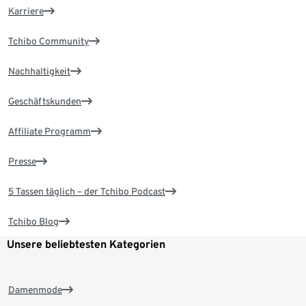
Karriere
Tchibo Community
Nachhaltigkeit
Geschäftskunden
Affiliate Programm
Presse
5 Tassen täglich – der Tchibo Podcast
Tchibo Blog
Unsere beliebtesten Kategorien
Damenmode