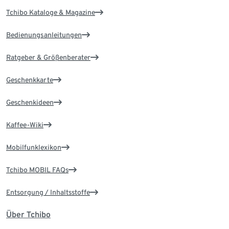
Tchibo Kataloge & Magazine
Bedienungsanleitungen
Ratgeber & Größenberater
Geschenkkarte
Geschenkideen
Kaffee-Wiki
Mobilfunklexikon
Tchibo MOBIL FAQs
Entsorgung / Inhaltsstoffe
Über Tchibo