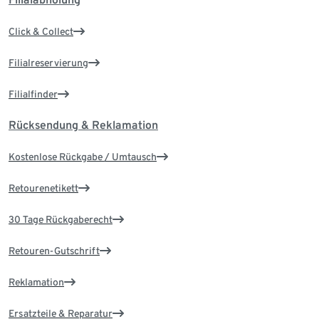
Click & Collect
Filialreservierung
Filialfinder
Rücksendung & Reklamation
Kostenlose Rückgabe / Umtausch
Retourenetikett
30 Tage Rückgaberecht
Retouren-Gutschrift
Reklamation
Ersatzteile & Reparatur