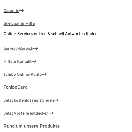
Garantie
Service & Hilfe
Online-Services nutzen & schnell Antworten finden.
Service-Bereich
Hilfe & Kontakt
Tchibo Online-Konto
TchiboCard
Jetzt kostenlos registrieren
Jetzt Vorteile entdecken
Rund um unsere Produkte