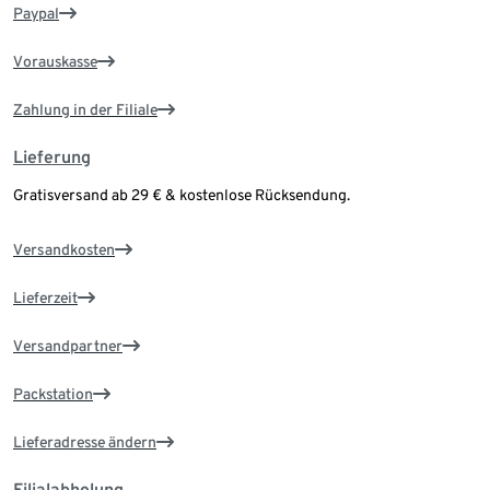
Paypal
Vorauskasse
Zahlung in der Filiale
Lieferung
Gratisversand ab 29 € & kostenlose Rücksendung.
Versandkosten
Lieferzeit
Versandpartner
Packstation
Lieferadresse ändern
Filialabholung