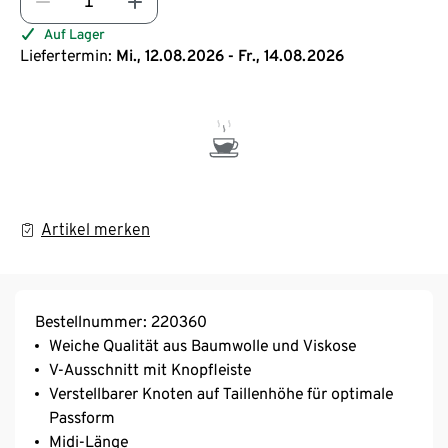
Auf Lager
Liefertermin:
Mi., 12.08.2026 - Fr., 14.08.2026
Artikel merken
Bestellnummer: 220360
Weiche Qualität aus Baumwolle und Viskose
V-Ausschnitt mit Knopfleiste
Verstellbarer Knoten auf Taillenhöhe für optimale
Passform
Midi-Länge