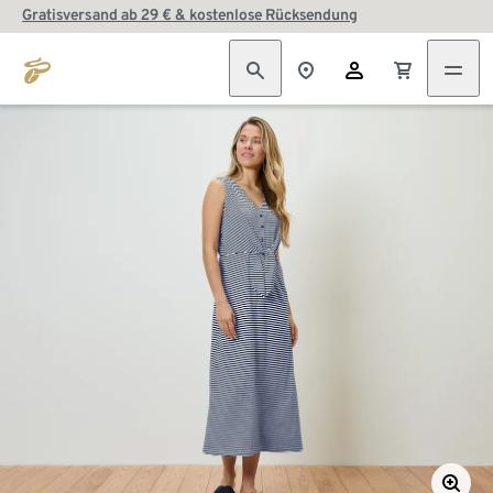
Gratisversand ab 29 € & kostenlose Rücksendung