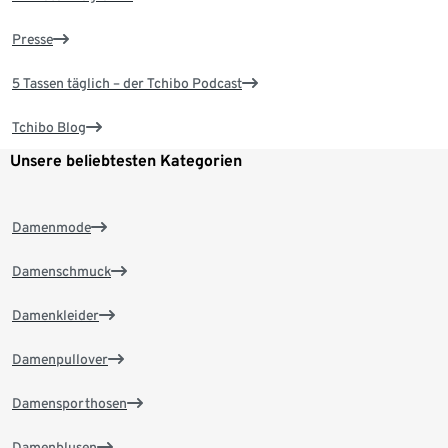
Presse
5 Tassen täglich – der Tchibo Podcast
Tchibo Blog
Unsere beliebtesten Kategorien
Damenmode
Damenschmuck
Damenkleider
Damenpullover
Damensporthosen
Damenblusen