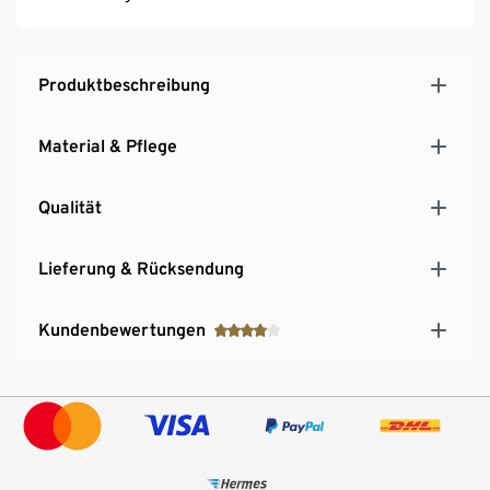
Produktbeschreibung
Material & Pflege
Qualität
Lieferung & Rücksendung
Kundenbewertungen