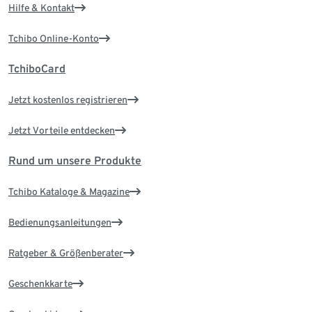
Hilfe & Kontakt
Tchibo Online-Konto
TchiboCard
Jetzt kostenlos registrieren
Jetzt Vorteile entdecken
Rund um unsere Produkte
Tchibo Kataloge & Magazine
Bedienungsanleitungen
Ratgeber & Größenberater
Geschenkkarte