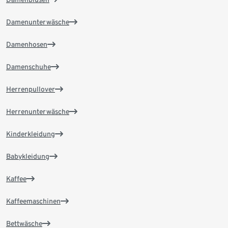
Damenunterwäsche
Damenhosen
Damenschuhe
Herrenpullover
Herrenunterwäsche
Kinderkleidung
Babykleidung
Kaffee
Kaffeemaschinen
Bettwäsche