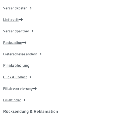
Versandkosten
Lieferzeit
Versandpartner
Packstation
Lieferadresse ändern
Filialabholung
Click & Collect
Filialreservierung
Filialfinder
Rücksendung & Reklamation