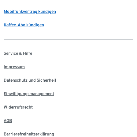
Mobilfunkvertrag kündigen
Kaffee-Abo kündigen
Service & Hilfe
Impressum
Datenschutz und Sicherheit
Einwilligungsmanagement
Widerrufsrecht
AGB
Barrierefreiheitserklärung