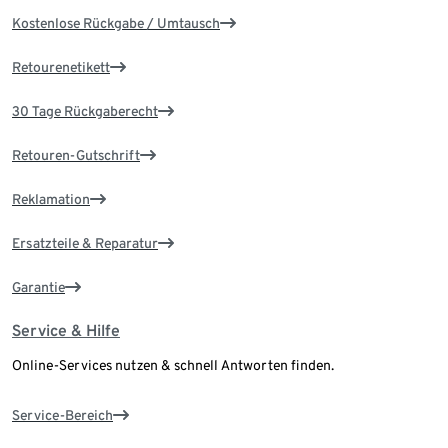
Kostenlose Rückgabe / Umtausch
Retourenetikett
30 Tage Rückgaberecht
Retouren-Gutschrift
Reklamation
Ersatzteile & Reparatur
Garantie
Service & Hilfe
Online-Services nutzen & schnell Antworten finden.
Service-Bereich