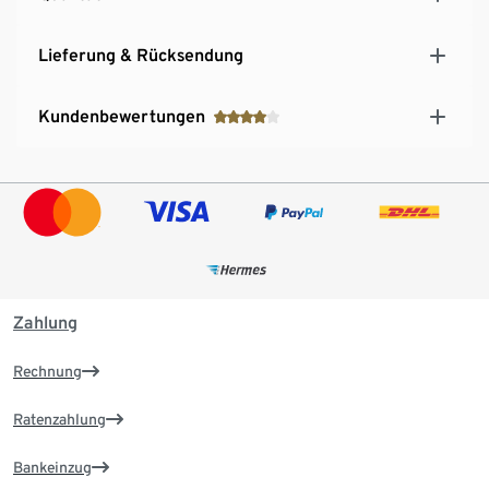
Lieferung & Rücksendung
Kundenbewertungen
Zahlung
Rechnung
Ratenzahlung
Bankeinzug