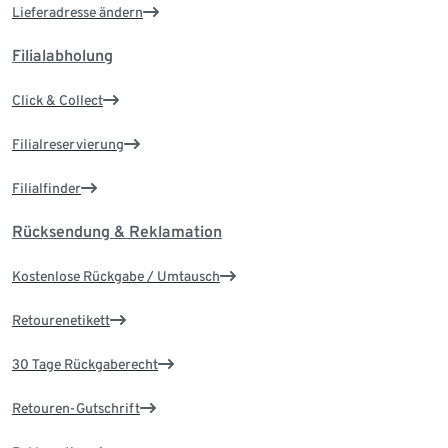
Lieferadresse ändern
Filialabholung
Click & Collect
Filialreservierung
Filialfinder
Rücksendung & Reklamation
Kostenlose Rückgabe / Umtausch
Retourenetikett
30 Tage Rückgaberecht
Retouren-Gutschrift