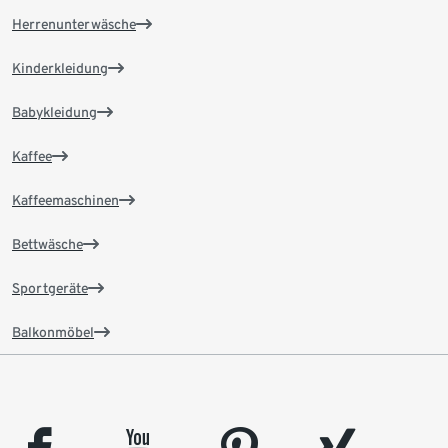
Herrenunterwäsche
Kinderkleidung
Babykleidung
Kaffee
Kaffeemaschinen
Bettwäsche
Sportgeräte
Balkonmöbel