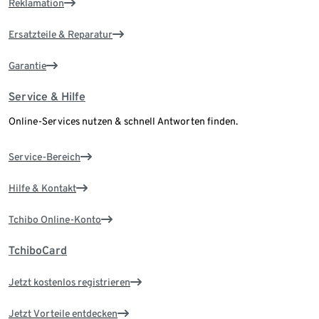
Reklamation
Ersatzteile & Reparatur
Garantie
Service & Hilfe
Online-Services nutzen & schnell Antworten finden.
Service-Bereich
Hilfe & Kontakt
Tchibo Online-Konto
TchiboCard
Jetzt kostenlos registrieren
Jetzt Vorteile entdecken