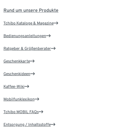
Rund um unsere Produkte
Tchibo Kataloge & Magazine
Bedienungsanleitungen
Ratgeber & Größenberater
Geschenkkarte
Geschenkideen
Kaffee-Wiki
Mobilfunklexikon
Tchibo MOBIL FAQs
Entsorgung / Inhaltsstoffe