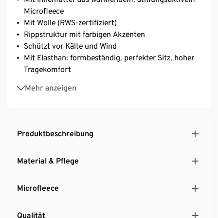
Microfleece
Mit Wolle (RWS-zertifiziert)
Rippstruktur mit farbigen Akzenten
Schützt vor Kälte und Wind
Mit Elasthan: formbeständig, perfekter Sitz, hoher
Tragekomfort
One Size
Mehr anzeigen
Produktbeschreibung
Material & Pflege
Microfleece
Qualität