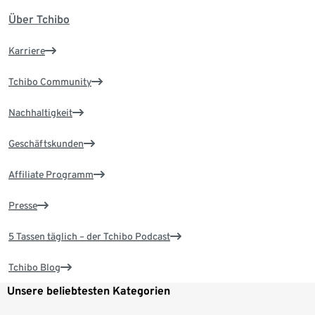
Über Tchibo
Karriere
Tchibo Community
Nachhaltigkeit
Geschäftskunden
Affiliate Programm
Presse
5 Tassen täglich – der Tchibo Podcast
Tchibo Blog
Unsere beliebtesten Kategorien