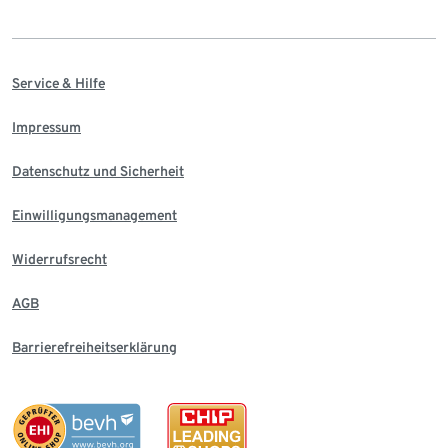
Service & Hilfe
Impressum
Datenschutz und Sicherheit
Einwilligungsmanagement
Widerrufsrecht
AGB
Barrierefreiheitserklärung