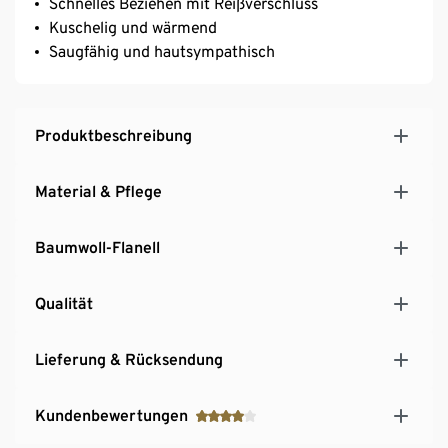
Schnelles Beziehen mit Reißverschluss
Kuschelig und wärmend
Saugfähig und hautsympathisch
Produktbeschreibung
Material & Pflege
Baumwoll-Flanell
Qualität
Lieferung & Rücksendung
Kundenbewertungen