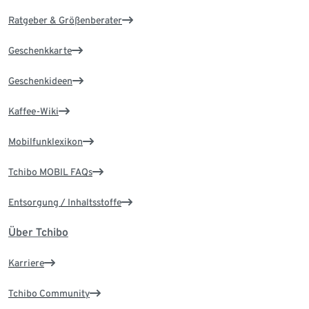
Ratgeber & Größenberater
Geschenkkarte
Geschenkideen
Kaffee-Wiki
Mobilfunklexikon
Tchibo MOBIL FAQs
Entsorgung / Inhaltsstoffe
Über Tchibo
Karriere
Tchibo Community