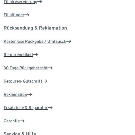
Filialreservierung
Filialfinder
Rücksendung & Reklamation
Kostenlose Rückgabe / Umtausch
Retourenetikett
30 Tage Rückgaberecht
Retouren-Gutschrift
Reklamation
Ersatzteile & Reparatur
Garantie
Service & Hilfe