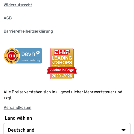
Widerrufsrecht
AGB
Barrierefreiheitserklärung
Alle Preise verstehen sich inkl. gesetzlicher Mehrwertsteuer und
zzgl.
Versandkosten
Land wählen
Deutschland