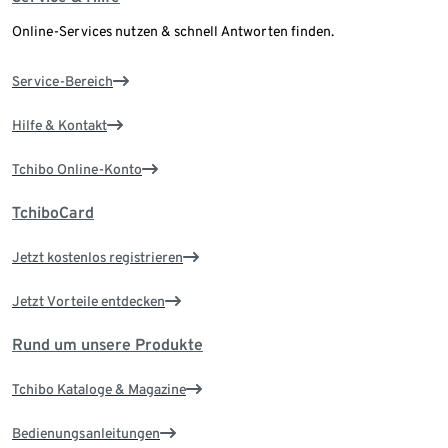
Online-Services nutzen & schnell Antworten finden.
Service-Bereich
Hilfe & Kontakt
Tchibo Online-Konto
TchiboCard
Jetzt kostenlos registrieren
Jetzt Vorteile entdecken
Rund um unsere Produkte
Tchibo Kataloge & Magazine
Bedienungsanleitungen