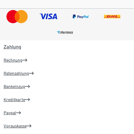
Zahlung
Rechnung
Ratenzahlung
Bankeinzug
Kreditkarte
Paypal
Vorauskasse