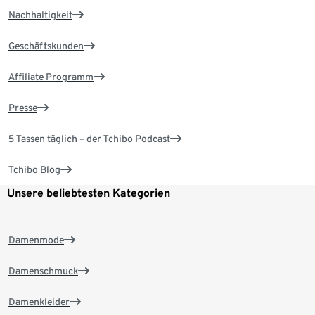
Nachhaltigkeit
Geschäftskunden
Affiliate Programm
Presse
5 Tassen täglich – der Tchibo Podcast
Tchibo Blog
Unsere beliebtesten Kategorien
Damenmode
Damenschmuck
Damenkleider