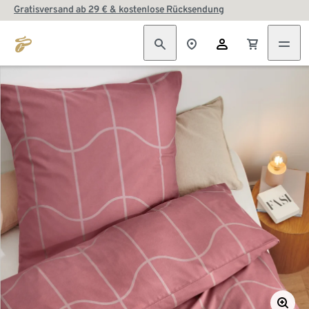
Gratisversand ab 29 € & kostenlose Rücksendung