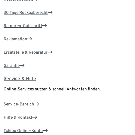
30 Tage Rückgaberecht
Retouren-Gutschrift
Reklamation
Ersatzteile & Reparatur
Garantie
Service & Hilfe
Online-Services nutzen & schnell Antworten finden.
Service-Bereich
Hilfe & Kontakt
Tchibo Online-Konto