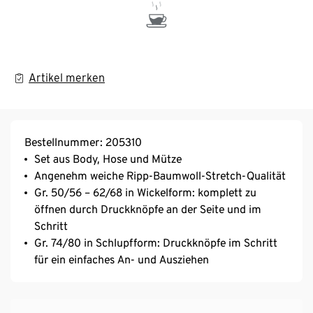
Artikel merken
Bestellnummer: 205310
Set aus Body, Hose und Mütze
Angenehm weiche Ripp-Baumwoll-Stretch-Qualität
Gr. 50/56 – 62/68 in Wickelform: komplett zu
öffnen durch Druckknöpfe an der Seite und im
Schritt
Gr. 74/80 in Schlupfform: Druckknöpfe im Schritt
für ein einfaches An- und Ausziehen