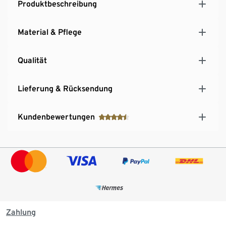
Produktbeschreibung
Material & Pflege
Qualität
Lieferung & Rücksendung
Kundenbewertungen
Zahlung