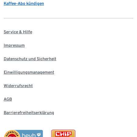
Kaffee-Abo kündigen
Service & Hilfe
Impressum
Datenschutz und Sicherheit
Einwilligungsmanagement
Widerrufsrecht
AGB
Barrierefreiheitserklärung