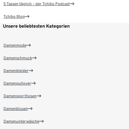
5 Tassen täglich – der Tchibo Podcast
Tchibo Blog
Unsere beliebtesten Kategorien
Damenmode
Damenschmuck
Damenkleider
Damenpullover
Damensporthosen
Damenblusen
Damenunterwäsche