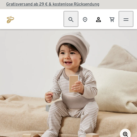
Gratisversand ab 29 € & kostenlose Rücksendung