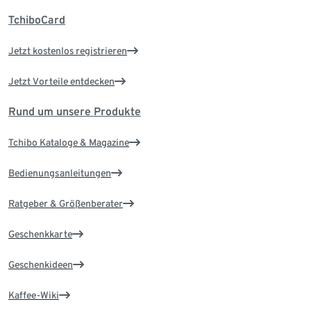
TchiboCard
Jetzt kostenlos registrieren
Jetzt Vorteile entdecken
Rund um unsere Produkte
Tchibo Kataloge & Magazine
Bedienungsanleitungen
Ratgeber & Größenberater
Geschenkkarte
Geschenkideen
Kaffee-Wiki