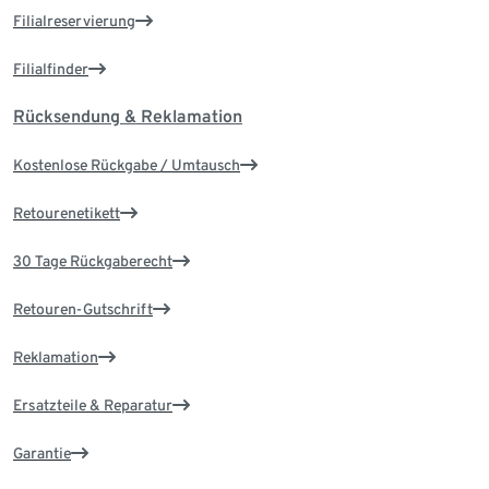
Filialreservierung
Filialfinder
Rücksendung & Reklamation
Kostenlose Rückgabe / Umtausch
Retourenetikett
30 Tage Rückgaberecht
Retouren-Gutschrift
Reklamation
Ersatzteile & Reparatur
Garantie