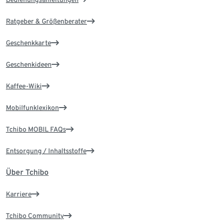
Ratgeber & Größenberater
Geschenkkarte
Geschenkideen
Kaffee-Wiki
Mobilfunklexikon
Tchibo MOBIL FAQs
Entsorgung / Inhaltsstoffe
Über Tchibo
Karriere
Tchibo Community