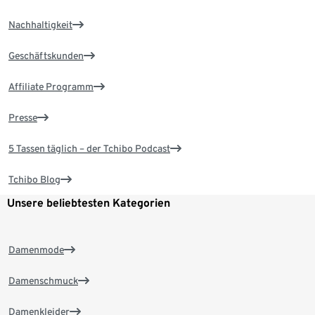
Nachhaltigkeit
Geschäftskunden
Affiliate Programm
Presse
5 Tassen täglich – der Tchibo Podcast
Tchibo Blog
Unsere beliebtesten Kategorien
Damenmode
Damenschmuck
Damenkleider