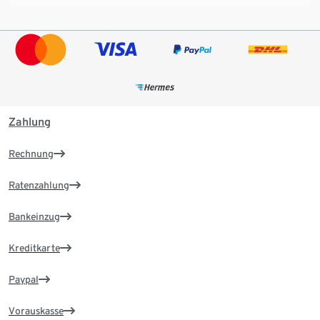
Zahlung
Rechnung
Ratenzahlung
Bankeinzug
Kreditkarte
Paypal
Vorauskasse