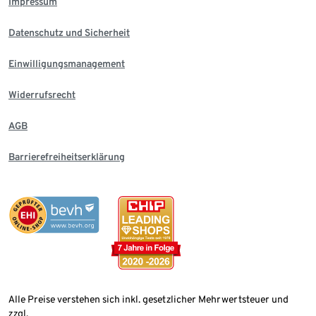
Impressum
Datenschutz und Sicherheit
Einwilligungsmanagement
Widerrufsrecht
AGB
Barrierefreiheitserklärung
Alle Preise verstehen sich inkl. gesetzlicher Mehrwertsteuer und
zzgl.