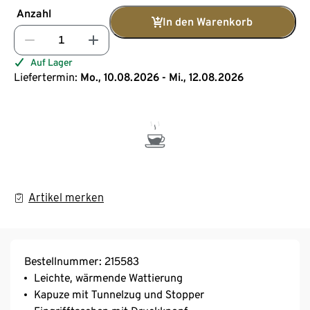
Anzahl
In den Warenkorb
Auf Lager
Liefertermin:
Mo., 10.08.2026 - Mi., 12.08.2026
Artikel merken
Bestellnummer: 215583
Leichte, wärmende Wattierung
Kapuze mit Tunnelzug und Stopper