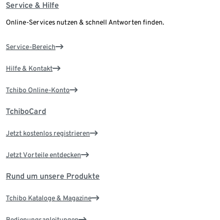
Service & Hilfe
Online-Services nutzen & schnell Antworten finden.
Service-Bereich
Hilfe & Kontakt
Tchibo Online-Konto
TchiboCard
Jetzt kostenlos registrieren
Jetzt Vorteile entdecken
Rund um unsere Produkte
Tchibo Kataloge & Magazine
Bedienungsanleitungen