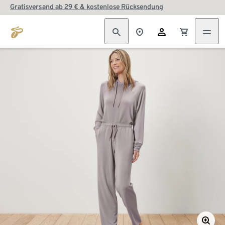
Gratisversand ab 29 € & kostenlose Rücksendung