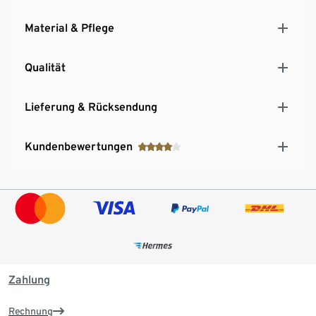
Material & Pflege
Qualität
Lieferung & Rücksendung
Kundenbewertungen
Zahlung
Rechnung