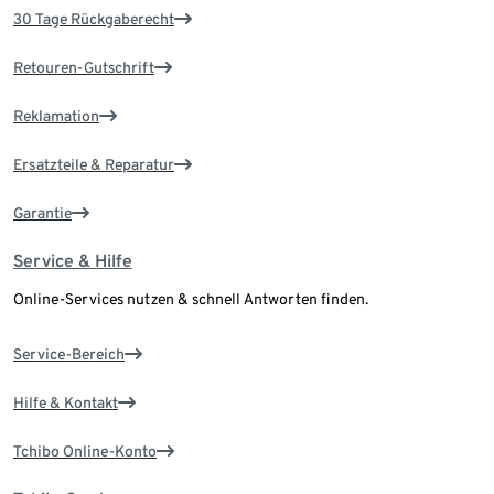
30 Tage Rückgaberecht
Retouren-Gutschrift
Reklamation
Ersatzteile & Reparatur
Garantie
Service & Hilfe
Online-Services nutzen & schnell Antworten finden.
Service-Bereich
Hilfe & Kontakt
Tchibo Online-Konto