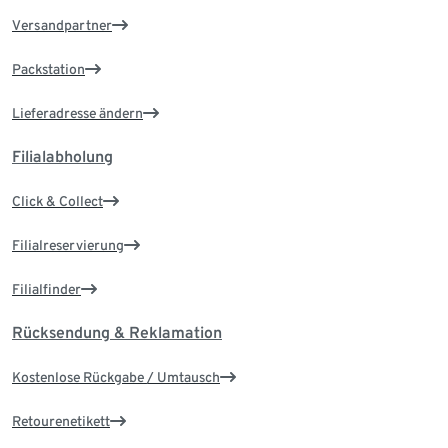
Versandpartner
Packstation
Lieferadresse ändern
Filialabholung
Click & Collect
Filialreservierung
Filialfinder
Rücksendung & Reklamation
Kostenlose Rückgabe / Umtausch
Retourenetikett