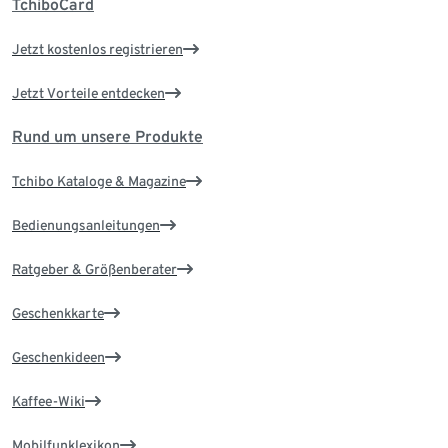
TchiboCard
Jetzt kostenlos registrieren
Jetzt Vorteile entdecken
Rund um unsere Produkte
Tchibo Kataloge & Magazine
Bedienungsanleitungen
Ratgeber & Größenberater
Geschenkkarte
Geschenkideen
Kaffee-Wiki
Mobilfunklexikon