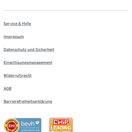
Service & Hilfe
Impressum
Datenschutz und Sicherheit
Einwilligungsmanagement
Widerrufsrecht
AGB
Barrierefreiheitserklärung