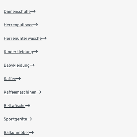
Damenschuhe
Herrenpullover
Herrenunterwäsche
Kinderkleidung
Babykleidung
Kaffee
Kaffeemaschinen
Bettwäsche
Sportgeräte
Balkonmöbel