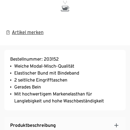
Artikel merken
Bestellnummer: 203152
Weiche Modal-Misch-Qualität
Elastischer Bund mit Bindeband
2 seitliche Eingrifftaschen
Gerades Bein
Mit hochwertigem Markenelasthan für
Langlebigkeit und hohe Waschbeständigkeit
Produktbeschreibung