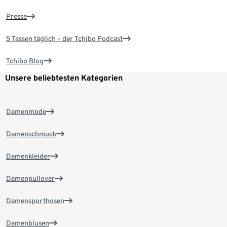
Presse
5 Tassen täglich – der Tchibo Podcast
Tchibo Blog
Unsere beliebtesten Kategorien
Damenmode
Damenschmuck
Damenkleider
Damenpullover
Damensporthosen
Damenblusen