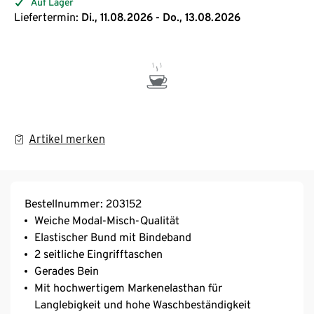
Auf Lager
Liefertermin:
Di., 11.08.2026 - Do., 13.08.2026
Artikel merken
Bestellnummer: 203152
Weiche Modal-Misch-Qualität
Elastischer Bund mit Bindeband
2 seitliche Eingrifftaschen
Gerades Bein
Mit hochwertigem Markenelasthan für
Langlebigkeit und hohe Waschbeständigkeit