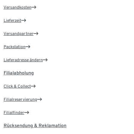
Versandkosten
Lieferzeit
Versandpartner
Packstation
Lieferadresse ändern
Filialabholung
Click & Collect
Filialreservierung
Filialfinder
Rücksendung & Reklamation