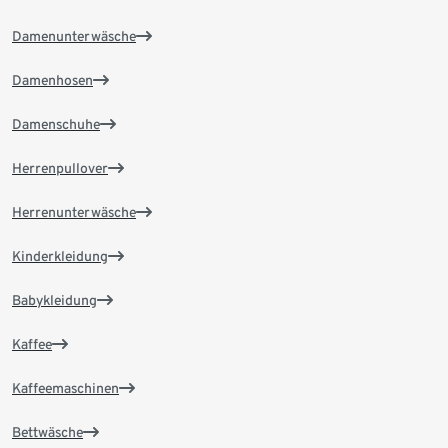
Damenunterwäsche
Damenhosen
Damenschuhe
Herrenpullover
Herrenunterwäsche
Kinderkleidung
Babykleidung
Kaffee
Kaffeemaschinen
Bettwäsche