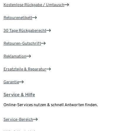
Kostenlose Rückgabe / Umtausch
Retourenetikett
30 Tage Rückgaberecht
Retouren-Gutschrift
Reklamation
Ersatzteile & Reparatur
Garantie
Service & Hilfe
Online-Services nutzen & schnell Antworten finden.
Service-Bereich