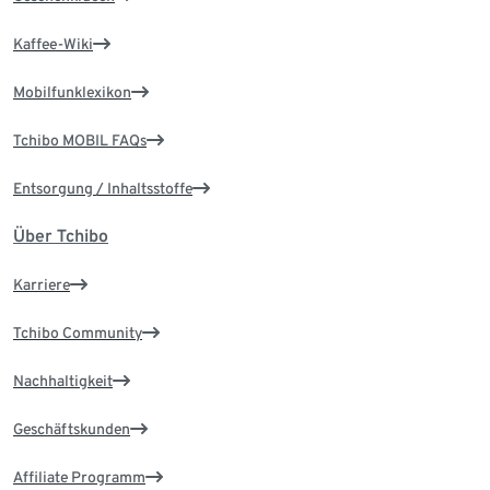
Kaffee-Wiki
Mobilfunklexikon
Tchibo MOBIL FAQs
Entsorgung / Inhaltsstoffe
Über Tchibo
Karriere
Tchibo Community
Nachhaltigkeit
Geschäftskunden
Affiliate Programm