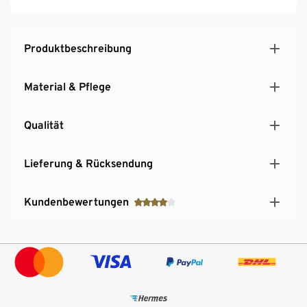
Produktbeschreibung
Material & Pflege
Qualität
Lieferung & Rücksendung
Kundenbewertungen