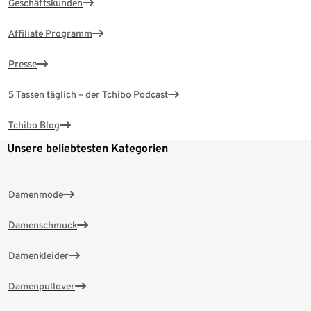
Geschäftskunden
Affiliate Programm
Presse
5 Tassen täglich – der Tchibo Podcast
Tchibo Blog
Unsere beliebtesten Kategorien
Damenmode
Damenschmuck
Damenkleider
Damenpullover