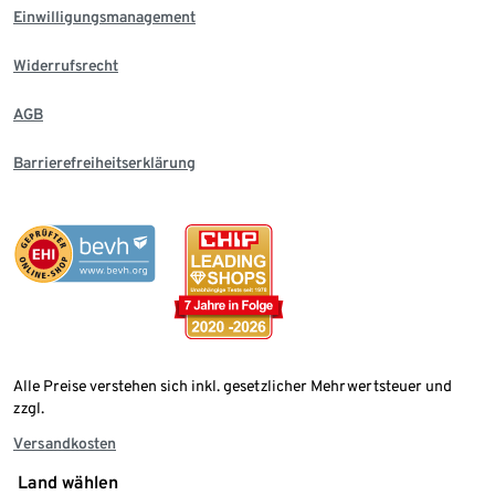
Einwilligungsmanagement
Widerrufsrecht
AGB
Barrierefreiheitserklärung
Alle Preise verstehen sich inkl. gesetzlicher Mehrwertsteuer und
zzgl.
Versandkosten
Land wählen