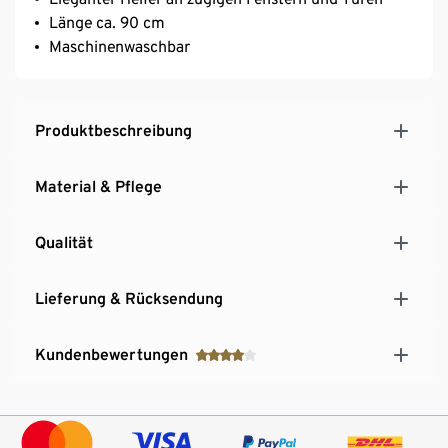
Länge ca. 90 cm
Maschinenwaschbar
Produktbeschreibung
Material & Pflege
Qualität
Lieferung & Rücksendung
Kundenbewertungen