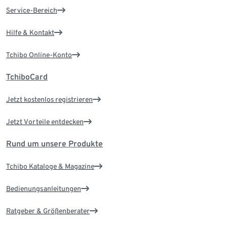
Service-Bereich
Hilfe & Kontakt
Tchibo Online-Konto
TchiboCard
Jetzt kostenlos registrieren
Jetzt Vorteile entdecken
Rund um unsere Produkte
Tchibo Kataloge & Magazine
Bedienungsanleitungen
Ratgeber & Größenberater