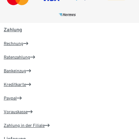
Zahlung
Rechnung
Ratenzahlung
Bankeinzug
Kreditkarte
Paypal
Vorauskasse
Zahlung in der Filiale
Lieferung