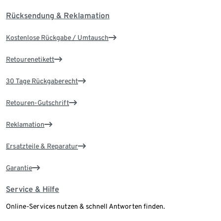
Rücksendung & Reklamation
Kostenlose Rückgabe / Umtausch
Retourenetikett
30 Tage Rückgaberecht
Retouren-Gutschrift
Reklamation
Ersatzteile & Reparatur
Garantie
Service & Hilfe
Online-Services nutzen & schnell Antworten finden.