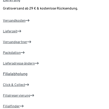
Gratisversand ab 29 € & kostenlose Rücksendung.
Versandkosten
Lieferzeit
Versandpartner
Packstation
Lieferadresse ändern
Filialabholung
Click & Collect
Filialreservierung
Filialfinder