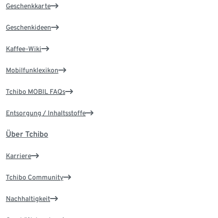
Geschenkkarte
Geschenkideen
Kaffee-Wiki
Mobilfunklexikon
Tchibo MOBIL FAQs
Entsorgung / Inhaltsstoffe
Über Tchibo
Karriere
Tchibo Community
Nachhaltigkeit