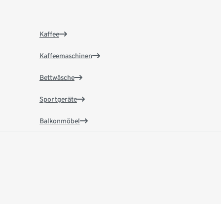
Kaffee
Kaffeemaschinen
Bettwäsche
Sportgeräte
Balkonmöbel