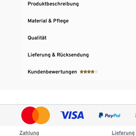
Produktbeschreibung
Material & Pflege
Qualität
Lieferung & Rücksendung
Kundenbewertungen
Zahlung
Lieferung