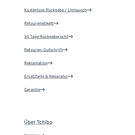
Kostenlose Rückgabe / Umtausch
Retourenetikett
30 Tage Rückgaberecht
Retouren-Gutschrift
Reklamation
Ersatzteile & Reparatur
Garantie
Über Tchibo