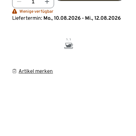
Wenige verfügbar
Liefertermin:
Mo., 10.08.2026 - Mi., 12.08.2026
Artikel merken