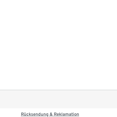
Rücksendung & Reklamation