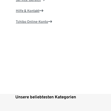
Hilfe & Kontakt
Tchibo Online-Konto
Unsere beliebtesten Kategorien