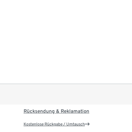
Rücksendung & Reklamation
Kostenlose Rückgabe / Umtausch