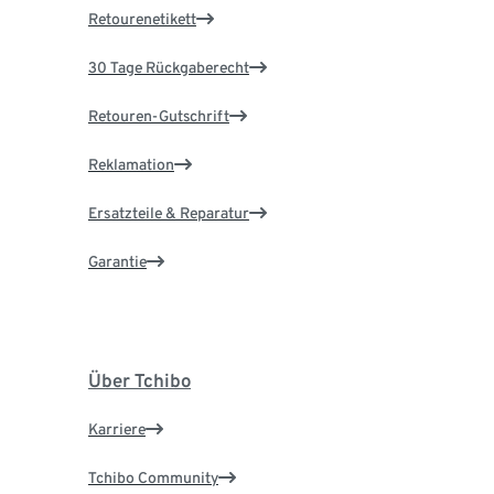
Retourenetikett
30 Tage Rückgaberecht
Retouren-Gutschrift
Reklamation
Ersatzteile & Reparatur
Garantie
Über Tchibo
Karriere
Tchibo Community