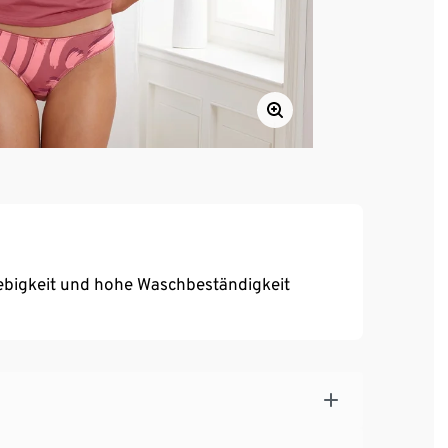
ebigkeit und hohe Waschbeständigkeit