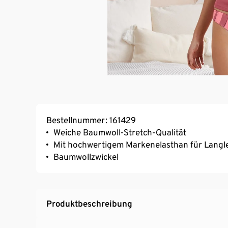
Bestellnummer: 161429
Weiche Baumwoll-Stretch-Qualität
Mit hochwertigem Markenelasthan für Langl
Baumwollzwickel
Produktbeschreibung