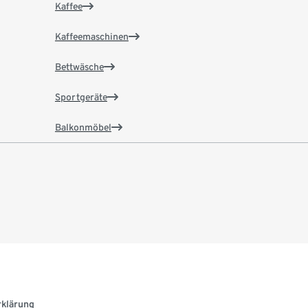
Kaffee
Kaffeemaschinen
Bettwäsche
Sportgeräte
Balkonmöbel
rklärung