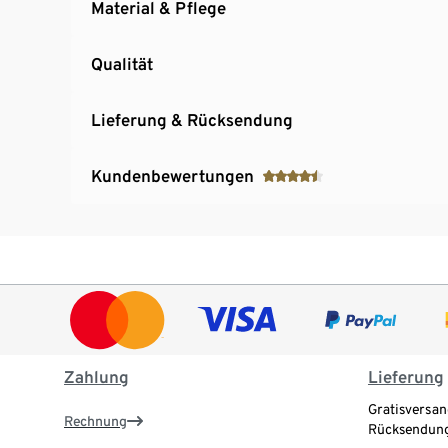
Material & Pflege
Qualität
Lieferung & Rücksendung
Kundenbewertungen
Zahlung
Lieferung
Gratisversan
Rechnung
Rücksendung