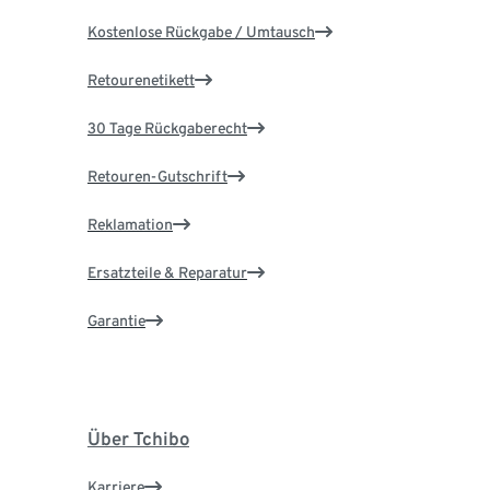
Kostenlose Rückgabe / Umtausch
Retourenetikett
30 Tage Rückgaberecht
Retouren-Gutschrift
Reklamation
Ersatzteile & Reparatur
Garantie
Über Tchibo
Karriere