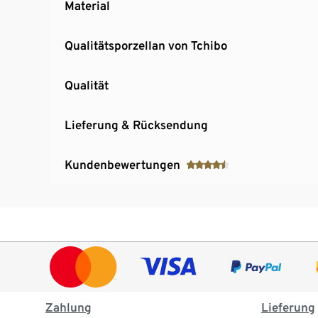
Material
Qualitätsporzellan von Tchibo
Qualität
Lieferung & Rücksendung
Kundenbewertungen
Zahlung
Lieferung