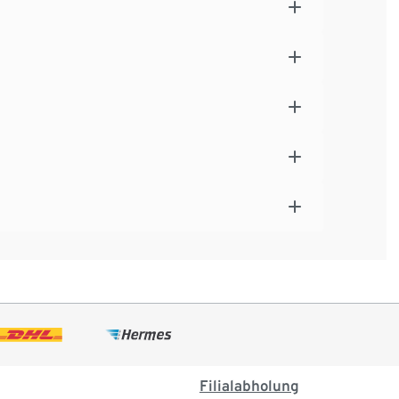
Filialabholung