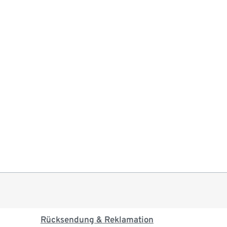
Rücksendung & Reklamation