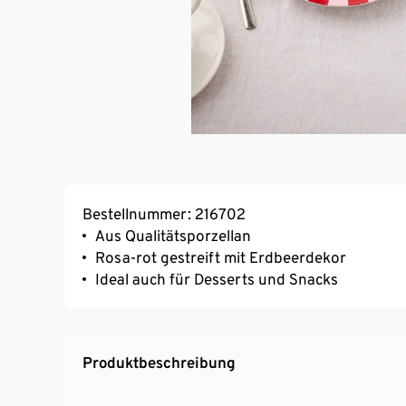
Bestellnummer: 216702
Aus Qualitätsporzellan
Rosa-rot gestreift mit Erdbeerdekor
Ideal auch für Desserts und Snacks
Produktbeschreibung