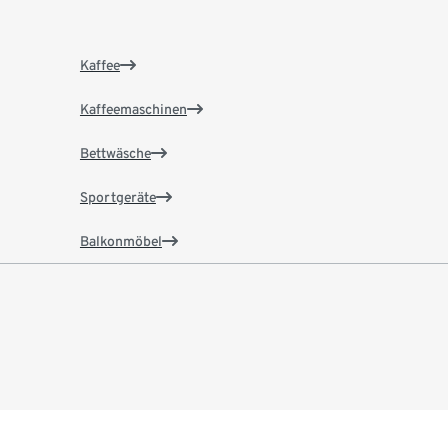
Kaffee
Kaffeemaschinen
Bettwäsche
Sportgeräte
Balkonmöbel