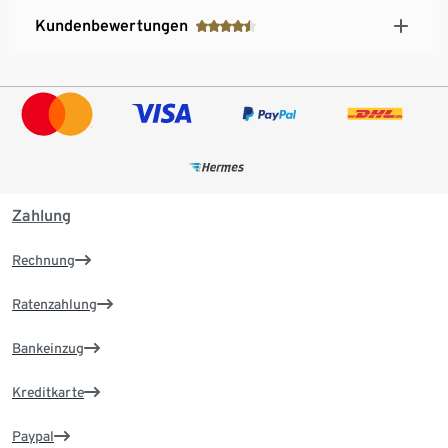
Kundenbewertungen
Zahlung
Rechnung
Ratenzahlung
Bankeinzug
Kreditkarte
Paypal