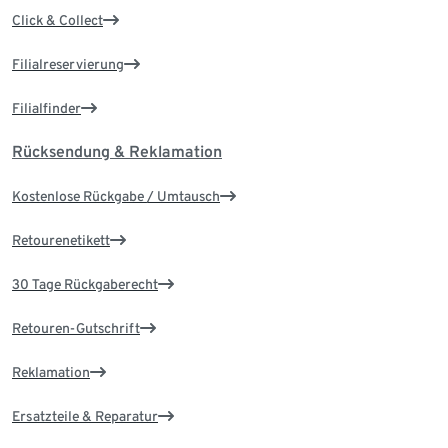
Click & Collect
Filialreservierung
Filialfinder
Rücksendung & Reklamation
Kostenlose Rückgabe / Umtausch
Retourenetikett
30 Tage Rückgaberecht
Retouren-Gutschrift
Reklamation
Ersatzteile & Reparatur