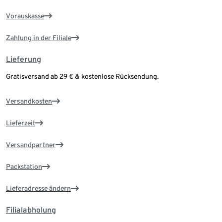
Vorauskasse
Zahlung in der Filiale
Lieferung
Gratisversand ab 29 € & kostenlose Rücksendung.
Versandkosten
Lieferzeit
Versandpartner
Packstation
Lieferadresse ändern
Filialabholung