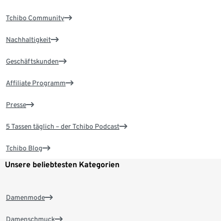
Tchibo Community
Nachhaltigkeit
Geschäftskunden
Affiliate Programm
Presse
5 Tassen täglich – der Tchibo Podcast
Tchibo Blog
Unsere beliebtesten Kategorien
Damenmode
Damenschmuck