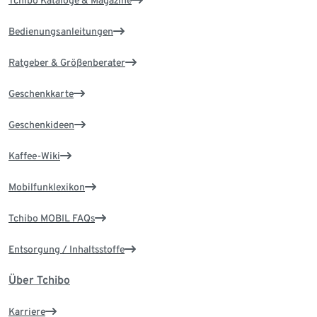
Bedienungsanleitungen
Ratgeber & Größenberater
Geschenkkarte
Geschenkideen
Kaffee-Wiki
Mobilfunklexikon
Tchibo MOBIL FAQs
Entsorgung / Inhaltsstoffe
Über Tchibo
Karriere