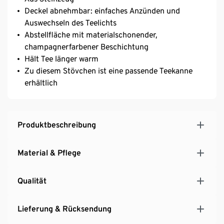
Deckel abnehmbar: einfaches Anzünden und
Auswechseln des Teelichts
Abstellfläche mit materialschonender,
champagnerfarbener Beschichtung
Hält Tee länger warm
Zu diesem Stövchen ist eine passende Teekanne
erhältlich
Produktbeschreibung
Material & Pflege
Qualität
Lieferung & Rücksendung